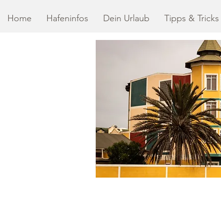
Home
Hafeninfos
Dein Urlaub
Tipps & Tricks