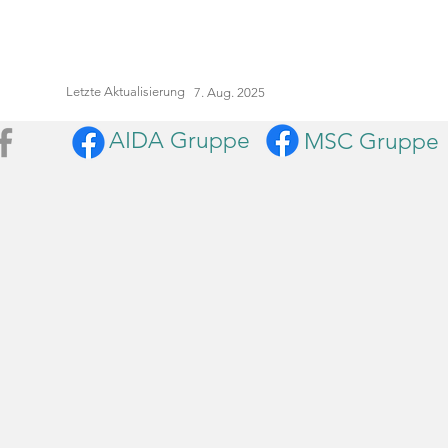
Letzte Aktualisierung
7. Aug. 2025
AIDA Gruppe
MSC Gruppe