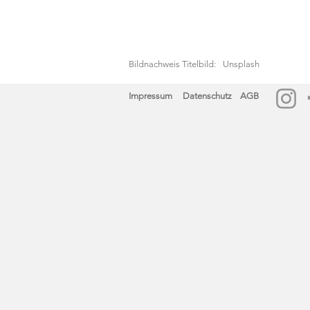
Bildnachweis Titelbild:
Unsplash
Impressum
Datenschutz
AGB