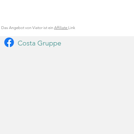
Das Angebot von Viator ist ein
Affiliate
Link
Costa Gruppe