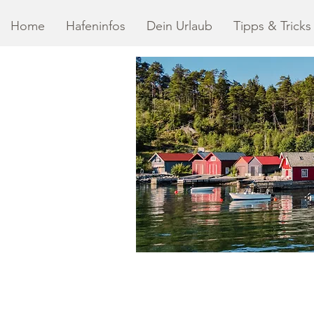
Home
Hafeninfos
Dein Urlaub
Tipps & Tricks