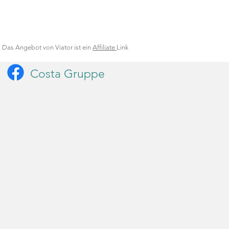
Das Angebot von Viator ist ein
Affiliate
Link
Costa Gruppe