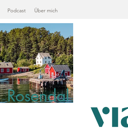
Podcast
Über mich
Rosendal