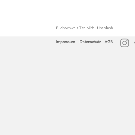
Bildnachweis Titelbild:
Unsplash
Impressum
Datenschutz
AGB