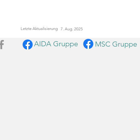
Letzte Aktualisierung
7. Aug. 2025
AIDA Gruppe
MSC Gruppe