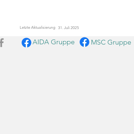
Letzte Aktualisierung
31. Juli 2025
AIDA Gruppe
MSC Gruppe