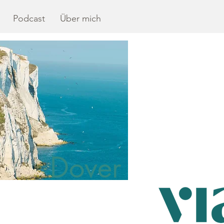
Podcast
Über mich
Dover