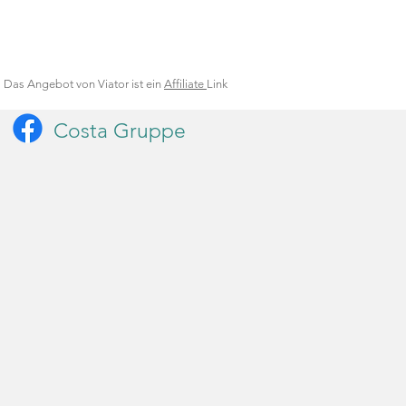
Das Angebot von Viator ist ein
Affiliate
Link
Costa Gruppe