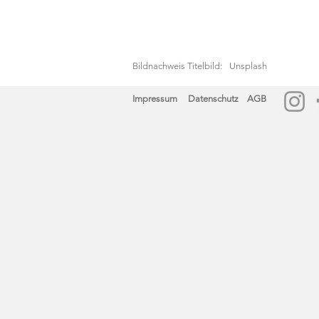
Bildnachweis Titelbild:
Unsplash
Impressum
Datenschutz
AGB