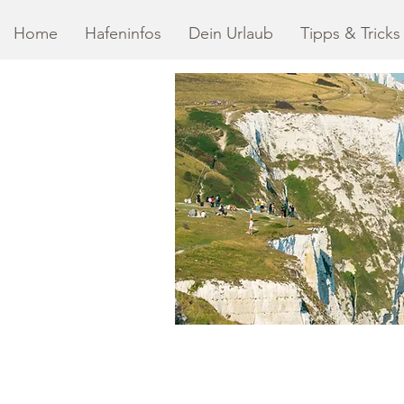
Home
Hafeninfos
Dein Urlaub
Tipps & Tricks