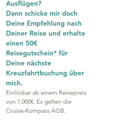
Ausflügen?
Dann schicke mir doch 
Deine Empfehlung nach 
Deiner Reise und erhalte 
einen 50€ 
Reisegutschein* für 
Deine nächste 
Kreuzfahrtbuchung über 
mich.
Einlösbar ab einem Reisepreis 
von 1.000€. Es gelten die 
Cruise-Kompass AGB.