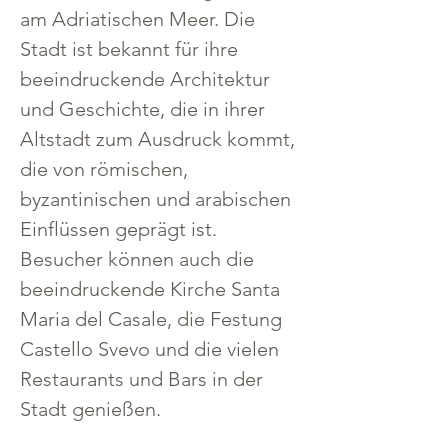
am Adriatischen Meer. Die 
Stadt ist bekannt für ihre 
beeindruckende Architektur 
und Geschichte, die in ihrer 
Altstadt zum Ausdruck kommt, 
die von römischen, 
byzantinischen und arabischen 
Einflüssen geprägt ist. 
Besucher können auch die 
beeindruckende Kirche Santa 
Maria del Casale, die Festung 
Castello Svevo und die vielen 
Restaurants und Bars in der 
Stadt genießen.