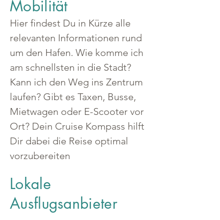
Mobilität
Hier findest Du in Kürze alle 
relevanten Informationen rund 
um den Hafen. Wie komme ich 
am schnellsten in die Stadt? 
Kann ich den Weg ins Zentrum 
laufen? Gibt es Taxen, Busse, 
Mietwagen oder E-Scooter vor 
Ort? Dein Cruise Kompass hilft 
Dir dabei die Reise optimal 
vorzubereiten
Lokale
Ausflugsanbieter