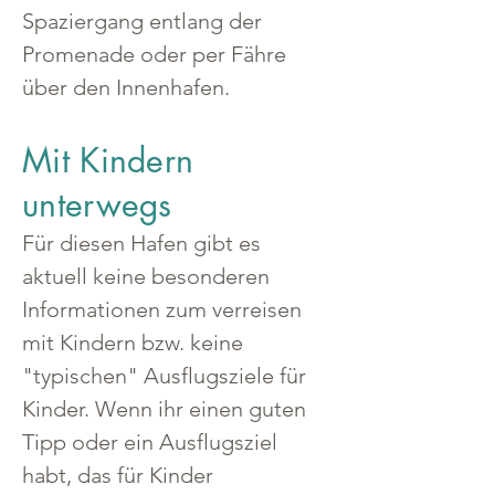
Spaziergang entlang der 
Promenade oder per Fähre 
über den Innenhafen.
Mit Kindern
unterwegs
Für diesen Hafen gibt es 
aktuell keine besonderen 
Informationen zum verreisen 
mit Kindern bzw. keine 
"typischen" Ausflugsziele für 
Kinder. Wenn ihr einen guten 
Tipp oder ein Ausflugsziel 
habt, das für Kinder 