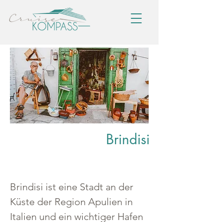
Brindisi
Brindisi ist eine Stadt an der 
Küste der Region Apulien in 
Italien und ein wichtiger Hafen 