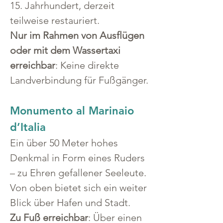
15. Jahrhundert, derzeit 
teilweise restauriert.
Nur im Rahmen von Ausflügen 
oder mit dem Wassertaxi 
erreichbar
: Keine direkte 
Landverbindung für Fußgänger.
Monumento al Marinaio 
d’Italia
Ein über 50 Meter hohes 
Denkmal in Form eines Ruders 
– zu Ehren gefallener Seeleute. 
Von oben bietet sich ein weiter 
Blick über Hafen und Stadt.
Zu Fuß erreichbar
: Über einen 