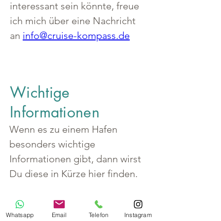
interessant sein könnte, freue 
ich mich über eine Nachricht 
an 
info@cruise-kompass.de
Wichtige
Informationen
Wenn es zu einem Hafen 
besonders wichtige 
Informationen gibt, dann wirst 
Du diese in Kürze hier finden.
Whatsapp
Email
Telefon
Instagram