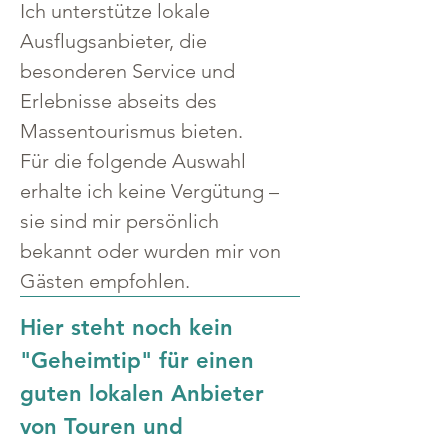
Ich unterstütze lokale 
Ausflugsanbieter, die 
besonderen Service und 
Erlebnisse abseits des 
Massentourismus bieten.
Für die folgende Auswahl 
erhalte ich keine Vergütung – 
sie sind mir persönlich 
bekannt oder wurden mir von 
Gästen empfohlen.
Hier steht noch kein 
"Geheimtip" für einen 
guten lokalen Anbieter 
von Touren und 