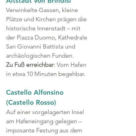
Altstadt von Brindisi
Verwinkelte Gassen, kleine 
Plätze und Kirchen prägen die 
historische Innenstadt – mit 
der Piazza Duomo, Kathedrale 
San Giovanni Battista und 
archäologischen Funden.
Zu Fuß erreichbar
: Vom Hafen 
in etwa 10 Minuten begehbar.
Castello Alfonsino 
(Castello Rosso)
Auf einer vorgelagerten Insel 
am Hafeneingang gelegen – 
imposante Festung aus dem 