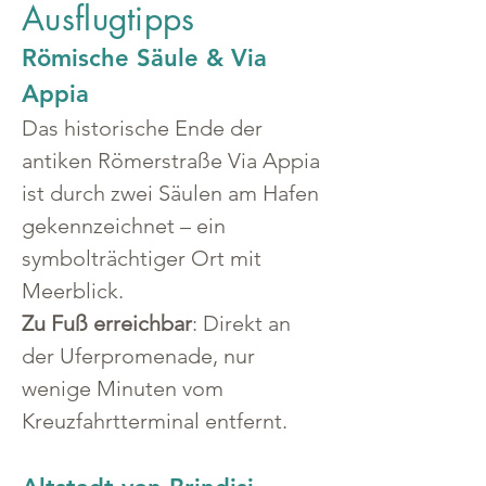
Ausflugtipps
Römische Säule & Via 
Appia
Das historische Ende der 
antiken Römerstraße Via Appia 
ist durch zwei Säulen am Hafen 
gekennzeichnet – ein 
symbolträchtiger Ort mit 
Meerblick.
Zu Fuß erreichbar
: Direkt an 
der Uferpromenade, nur 
wenige Minuten vom 
Kreuzfahrtterminal entfernt.