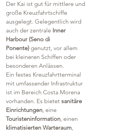
Der Kai ist gut für mittlere und 
große Kreuzfahrtschiffe 
ausgelegt. Gelegentlich wird 
auch der zentrale 
Inner 
Harbour (Seno di 
Ponente)
 genutzt, vor allem 
bei kleineren Schiffen oder 
besonderen Anlässen.
Ein festes Kreuzfahrtterminal 
mit umfassender Infrastruktur 
ist im Bereich Costa Morena 
vorhanden. Es bietet 
sanitäre 
Einrichtungen
, eine 
Touristeninformation
, einen 
klimatisierten Warteraum
, 