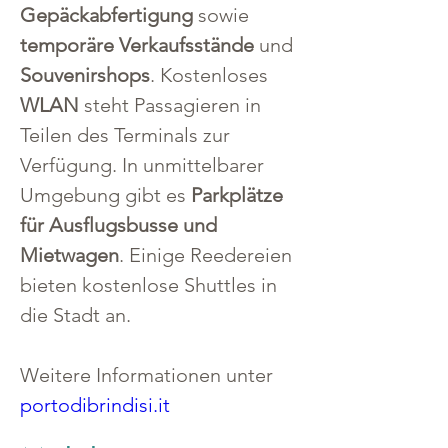
Gepäckabfertigung
 sowie 
temporäre Verkaufsstände
 und 
Souvenirshops
. Kostenloses 
WLAN
 steht Passagieren in 
Teilen des Terminals zur 
Verfügung. In unmittelbarer 
Umgebung gibt es 
Parkplätze 
für Ausflugsbusse und 
Mietwagen
. Einige Reedereien 
bieten kostenlose Shuttles in 
die Stadt an.
Weitere Informationen unter 
portodibrindisi.it