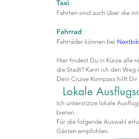
Taxi
Fahrten sind auch über die in
Fahrrad
Fahrräder können bei 
Nextbi
Hier findest Du in Kürze alle
die Stadt? Kann ich den Weg 
Dein Cruise Kompass hilft Dir
Lokale Ausflugs
Ich unterstütze lokale Ausflu
bieten.
Für die folgende Auswahl erha
Gästen empfohlen.