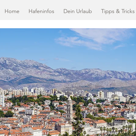
Home
Hafeninfos
Dein Urlaub
Tipps & Tricks