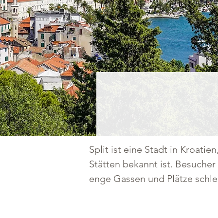
Split ist eine Stadt in Kroati
Stätten bekannt ist. Besuche
enge Gassen und Plätze schl