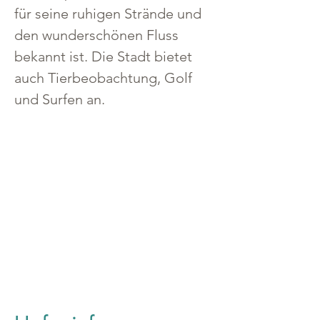
für seine ruhigen Strände und 
den wunderschönen Fluss 
bekannt ist. Die Stadt bietet 
auch Tierbeobachtung, Golf 
und Surfen an.