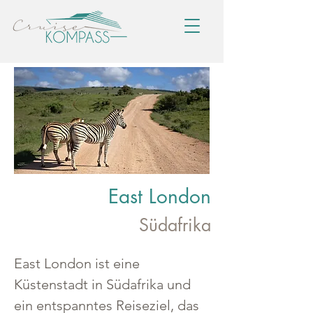
East London
Südafrika
East London ist eine 
Küstenstadt in Südafrika und 
ein entspanntes Reiseziel, das 