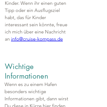
Kinder. Wenn ihr einen guten 
Tipp oder ein Ausflugsziel 
habt, das für Kinder 
interessant sein könnte, freue 
ich mich über eine Nachricht 
an 
info@cruise-kompass.de
Wichtige
Informationen
Wenn es zu einem Hafen 
besonders wichtige 
Informationen gibt, dann wirst 
Du diese in Kürze hier finden.