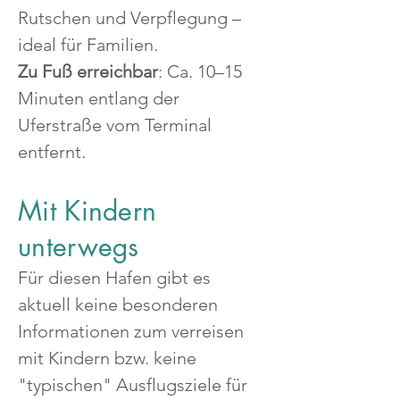
Rutschen und Verpflegung – 
ideal für Familien.
Zu Fuß erreichbar
: Ca. 10–15 
Minuten entlang der 
Uferstraße vom Terminal 
entfernt.
Mit Kindern
unterwegs
Für diesen Hafen gibt es 
aktuell keine besonderen 
Informationen zum verreisen 
mit Kindern bzw. keine 
"typischen" Ausflugsziele für 