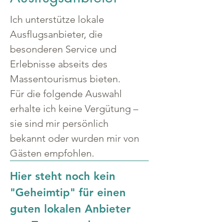
Ich unterstütze lokale 
Ausflugsanbieter, die 
besonderen Service und 
Erlebnisse abseits des 
Massentourismus bieten.
Für die folgende Auswahl 
erhalte ich keine Vergütung – 
sie sind mir persönlich 
bekannt oder wurden mir von 
Gästen empfohlen.
Hier steht noch kein 
"Geheimtip" für einen 
guten lokalen Anbieter 