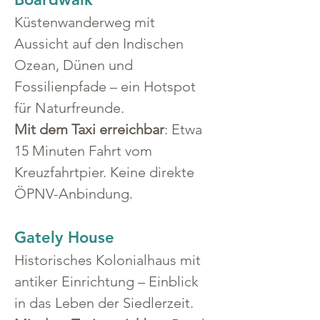
Küstenwanderweg mit 
Aussicht auf den Indischen 
Ozean, Dünen und 
Fossilienpfade – ein Hotspot 
für Naturfreunde.
Mit dem Taxi erreichbar
: Etwa 
15 Minuten Fahrt vom 
Kreuzfahrtpier. Keine direkte 
ÖPNV-Anbindung.
Gately House
Historisches Kolonialhaus mit 
antiker Einrichtung – Einblick 
in das Leben der Siedlerzeit.