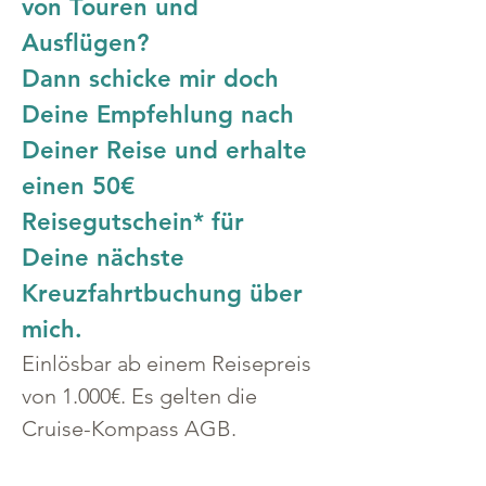
von Touren und 
Ausflügen?
Dann schicke mir doch 
Deine Empfehlung nach 
Deiner Reise und erhalte 
einen 50€ 
Reisegutschein* für 
Deine nächste 
Kreuzfahrtbuchung über 
mich.
Einlösbar ab einem Reisepreis 
von 1.000€. Es gelten die 
Cruise-Kompass AGB.