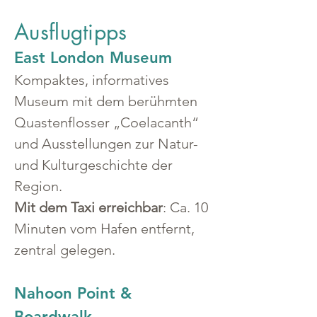
Ausflugtipps
East London Museum
Kompaktes, informatives 
Museum mit dem berühmten 
Quastenflosser „Coelacanth“ 
und Ausstellungen zur Natur- 
und Kulturgeschichte der 
Region.
Mit dem Taxi erreichbar
: Ca. 10 
Minuten vom Hafen entfernt, 
zentral gelegen.
Nahoon Point & 
Boardwalk