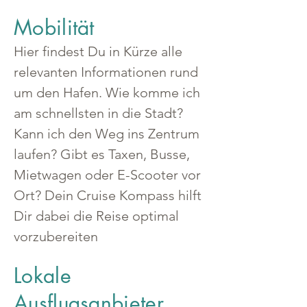
Mobilität
Hier findest Du in Kürze alle 
relevanten Informationen rund 
um den Hafen. Wie komme ich 
am schnellsten in die Stadt? 
Kann ich den Weg ins Zentrum 
laufen? Gibt es Taxen, Busse, 
Mietwagen oder E-Scooter vor 
Ort? Dein Cruise Kompass hilft 
Dir dabei die Reise optimal 
vorzubereiten
Lokale
Ausflugsanbieter