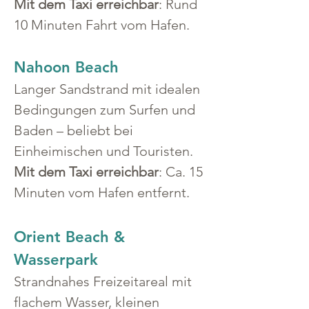
Mit dem Taxi erreichbar
: Rund 
10 Minuten Fahrt vom Hafen.
Nahoon Beach
Langer Sandstrand mit idealen 
Bedingungen zum Surfen und 
Baden – beliebt bei 
Einheimischen und Touristen.
Mit dem Taxi erreichbar
: Ca. 15 
Minuten vom Hafen entfernt.
Orient Beach & 
Wasserpark
Strandnahes Freizeitareal mit 
flachem Wasser, kleinen 