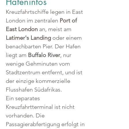
Hafeninfos
Kreuzfahrtschiffe legen in East 
London im zentralen 
Port of 
East London
 an, meist am 
Latimer's Landing
 oder einem 
benachbarten Pier. Der Hafen 
liegt am 
Buffalo River
, nur 
wenige Gehminuten vom 
Stadtzentrum entfernt, und ist 
der einzige kommerzielle 
Flusshafen Südafrikas.
Ein separates 
Kreuzfahrtterminal ist nicht 
vorhanden. Die 
Passagierabfertigung erfolgt in 