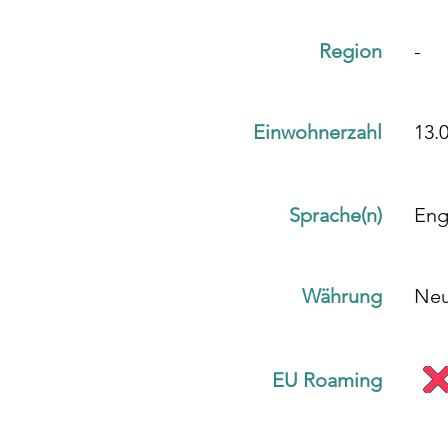
Region
-
Einwohnerzahl
13.
Sprache(n)
Eng
Währung
Neu
EU Roaming