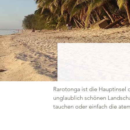
Rarotonga ist die Hauptinsel 
unglaublich schönen Landscha
tauchen oder einfach die at