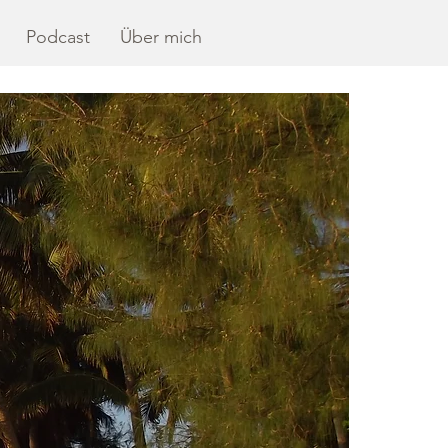
Podcast
Über mich