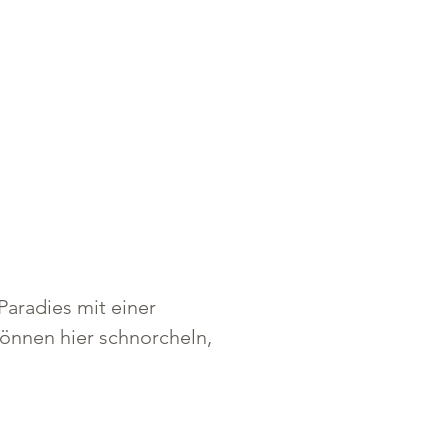
aradies mit einer 
önnen hier schnorcheln, 