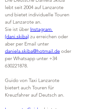
lebt seit 2004 auf Lanzarote 
und bietet individuelle Touren 
auf Lanzarote an.
Sie ist über 
Instagram 
(dani.skiba)
 zu erreichen oder 
aber per Email unter 
daniela.skiba@hotmail.de
 oder 
per Whatsapp unter +34 
630221878. 
Guido von Taxi Lanzarote 
bietert auch Touren für 
Kreuzfahrer auf Deutsch an.