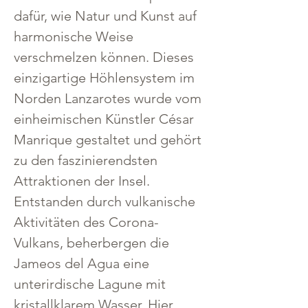
dafür, wie Natur und Kunst auf 
harmonische Weise 
verschmelzen können. Dieses 
einzigartige Höhlensystem im 
Norden Lanzarotes wurde vom 
einheimischen Künstler César 
Manrique gestaltet und gehört 
zu den faszinierendsten 
Attraktionen der Insel.
Entstanden durch vulkanische 
Aktivitäten des Corona-
Vulkans, beherbergen die 
Jameos del Agua eine 
unterirdische Lagune mit 
kristallklarem Wasser. Hier 