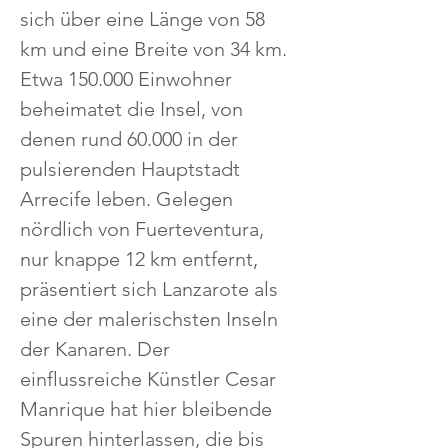
sich über eine Länge von 58 
km und eine Breite von 34 km. 
Etwa 150.000 Einwohner 
beheimatet die Insel, von 
denen rund 60.000 in der 
pulsierenden Hauptstadt 
Arrecife leben. Gelegen 
nördlich von Fuerteventura, 
nur knappe 12 km entfernt, 
präsentiert sich Lanzarote als 
eine der malerischsten Inseln 
der Kanaren. Der 
einflussreiche Künstler Cesar 
Manrique hat hier bleibende 
Spuren hinterlassen, die bis 