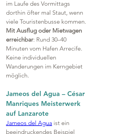
im Laufe des Vormittags 
dorthin öfter mal Staut, wenn 
viele Touristenbusse kommen.
Mit Ausflug oder Mietwagen 
erreichbar
: Rund 30–40 
Minuten vom Hafen Arrecife. 
Keine individuellen 
Wanderungen im Kerngebiet 
möglich.
Jameos del Agua – César 
Manriques Meisterwerk 
auf Lanzarote
Jameos del Agua
 ist ein 
beeindruckendes Beispiel 