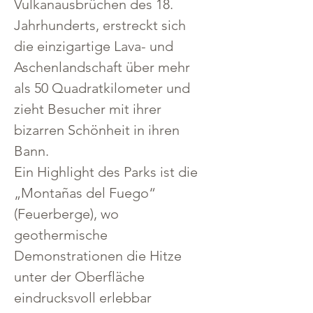
Vulkanausbrüchen des 18. 
Jahrhunderts, erstreckt sich 
die einzigartige Lava- und 
Aschenlandschaft über mehr 
als 50 Quadratkilometer und 
zieht Besucher mit ihrer 
bizarren Schönheit in ihren 
Bann.
Ein Highlight des Parks ist die 
„Montañas del Fuego“ 
(Feuerberge), wo 
geothermische 
Demonstrationen die Hitze 
unter der Oberfläche 
eindrucksvoll erlebbar 