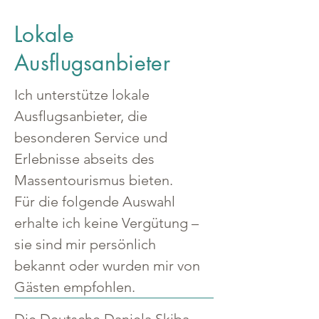
Lokale
Ausflugsanbieter
Ich unterstütze lokale 
Ausflugsanbieter, die 
besonderen Service und 
Erlebnisse abseits des 
Massentourismus bieten.
Für die folgende Auswahl 
erhalte ich keine Vergütung – 
sie sind mir persönlich 
bekannt oder wurden mir von 
Gästen empfohlen.
Die Deutsche Daniela Skiba 