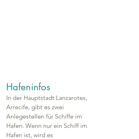
Hafeninfos
In der Hauptstadt Lanzarotes, 
Arrecife, gibt es zwei 
Anlegestellen für Schiffe im 
Hafen. Wenn nur ein Schiff im 
Hafen ist, wird es 