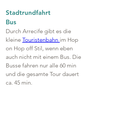
Stadtrundfahrt
Bus
Durch Arrecife gibt es die 
kleine 
Touristenbahn 
im Hop 
on Hop off Stil, wenn eben 
auch nicht mit einem Bus. Die 
Busse fahren nur alle 60 min 
und die gesamte Tour dauert 
ca. 45 min.