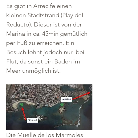
Es gibt in Arrecife einen 
kleinen Stadtstrand (Play del 
Reducto). Dieser ist von der 
Marina in ca. 45min gemütlich 
per Fuß zu erreichen. Ein 
Besuch lohnt jedoch nur  bei 
Flut, da sonst ein Baden im 
Meer unmöglich ist.
Die Muelle de los Marmoles 