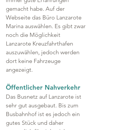
gemacht habe. Auf der 
Webseite das Büro Lanzarote 
Marina auswählen. Es gibt zwar 
noch die Möglichkeit 
Lanzarote Kreuzfahrthafen 
auszuwählen, jedoch werden 
dort keine Fahrzeuge 
angezeigt.
Öffentlicher Nahverkehr
Das Busnetz auf Lanzarote ist 
sehr gut ausgebaut. Bis zum 
Busbahnhof ist es jedoch ein 
gutes Stück und daher 