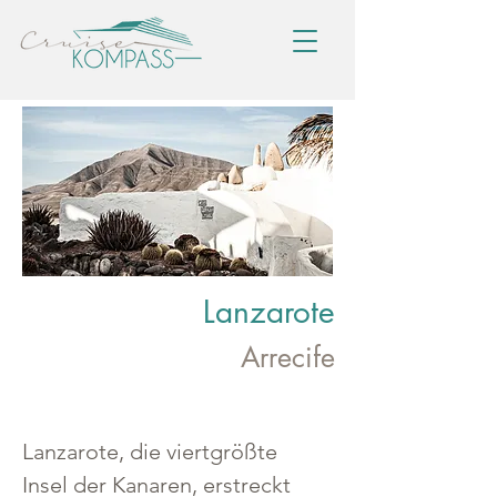
Lanzarote
Arrecife
Lanzarote, die viertgrößte 
Insel der Kanaren, erstreckt 