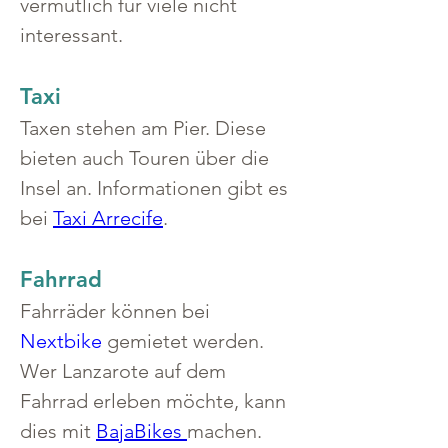
vermutlich für viele nicht 
interessant.
Taxi
Taxen stehen am Pier. Diese 
bieten auch Touren über die 
Insel an. Informationen gibt es 
bei 
Taxi Arrecife
.
Fahrrad
Fahrräder können bei 
Nextbike
 gemietet werden. 
Wer Lanzarote auf dem 
Fahrrad erleben möchte, kann 
dies mit 
BajaBikes 
machen.