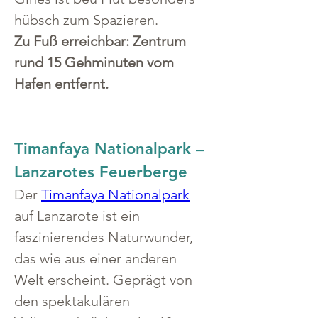
hübsch zum Spazieren.
Zu Fuß erreichbar: Zentrum 
rund 15 Gehminuten vom 
Hafen entfernt.
Timanfaya Nationalpark – 
Lanzarotes Feuerberge
Der 
Timanfaya Nationalpark
auf Lanzarote ist ein 
faszinierendes Naturwunder, 
das wie aus einer anderen 
Welt erscheint. Geprägt von 
den spektakulären 