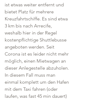
ist etwas weiter entfernt und 
bietet Platz für mehrere 
Kreuzfahrtschiffe. Es sind etwa 
3 km bis nach Arrecife, 
weshalb hier in der Regel 
kostenpflichtige Shuttlebusse 
angeboten werden. Seit 
Corona ist es leider nicht mehr 
möglich, einen Mietwagen an 
dieser Anlegestelle abzuholen. 
In diesem Fall muss man 
einmal komplett um den Hafen 
mit dem Taxi fahren (oder 
laufen, was fast 45 min dauert)