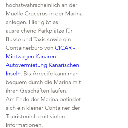
höchstwahrscheinlich an der 
Muelle Cruceros in der Marina 
anlegen. Hier gibt es 
ausreichend Parkplätze für 
Busse und Taxis sowie ein 
Containerbüro von 
CICAR - 
Mietwagen Kanaren - 
Autovermietung Kanarischen 
Inseln
. Bis Arrecife kann man 
bequem durch die Marina mit 
ihren Geschäften laufen.
Am Ende der Marina befindet 
sich ein kleiner Container der 
Touristeninfo mit vielen 
Informationen.