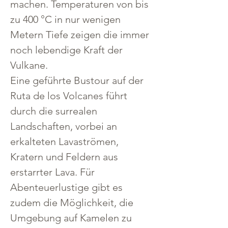
machen. Temperaturen von bis 
zu 400 °C in nur wenigen 
Metern Tiefe zeigen die immer 
noch lebendige Kraft der 
Vulkane.
Eine geführte Bustour auf der 
Ruta de los Volcanes führt 
durch die surrealen 
Landschaften, vorbei an 
erkalteten Lavaströmen, 
Kratern und Feldern aus 
erstarrter Lava. Für 
Abenteuerlustige gibt es 
zudem die Möglichkeit, die 
Umgebung auf Kamelen zu 