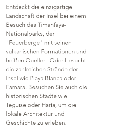
Entdeckt die einzigartige 
Landschaft der Insel bei einem 
Besuch des Timanfaya-
Nationalparks, der 
"Feuerberge" mit seinen 
vulkanischen Formationen und 
heißen Quellen. Oder besucht 
die zahlreichen Strände der 
Insel wie Playa Blanca oder 
Famara. Besuchen Sie auch die 
historischen Städte wie 
Teguise oder Haría, um die 
lokale Architektur und 
Geschichte zu erleben.