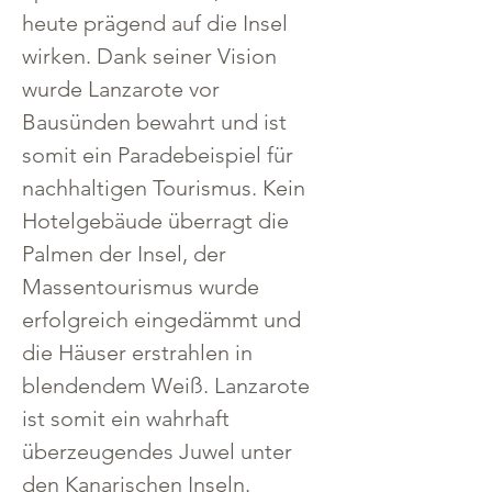
heute prägend auf die Insel 
wirken. Dank seiner Vision 
wurde Lanzarote vor 
Bausünden bewahrt und ist 
somit ein Paradebeispiel für 
nachhaltigen Tourismus. Kein 
Hotelgebäude überragt die 
Palmen der Insel, der 
Massentourismus wurde 
erfolgreich eingedämmt und 
die Häuser erstrahlen in 
blendendem Weiß. Lanzarote 
ist somit ein wahrhaft 
überzeugendes Juwel unter 
den Kanarischen Inseln.