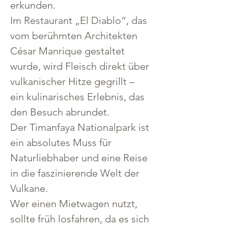
erkunden.
Im Restaurant „El Diablo“, das 
vom berühmten Architekten 
César Manrique gestaltet 
wurde, wird Fleisch direkt über 
vulkanischer Hitze gegrillt – 
ein kulinarisches Erlebnis, das 
den Besuch abrundet.
Der Timanfaya Nationalpark ist 
ein absolutes Muss für 
Naturliebhaber und eine Reise 
in die faszinierende Welt der 
Vulkane.
Wer einen Mietwagen nutzt, 
sollte früh losfahren, da es sich 