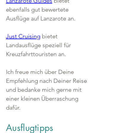
Lanzarote Guides
 bietet 
ebenfalls gut bewertete 
Ausflüge auf Lanzarote an.
Just Cruising
 bietet 
Landausflüge speziell für 
Kreuzfahrttouristen an.
Ich freue mich über Deine 
Empfehlung nach Deiner Reise 
und bedanke mich gerne mit 
einer kleinen Überraschung 
dafür.
Ausflugtipps