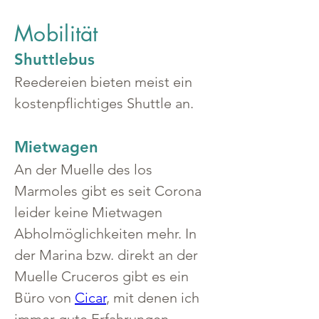
Mobilität
Shuttlebus
Reedereien bieten meist ein 
kostenpflichtiges Shuttle an.
Mietwagen
An der Muelle des los 
Marmoles gibt es seit Corona 
leider keine Mietwagen 
Abholmöglichkeiten mehr. In 
der Marina bzw. direkt an der 
Muelle Cruceros gibt es ein 
Büro von 
Cicar
, mit denen ich 
immer gute Erfahrungen 