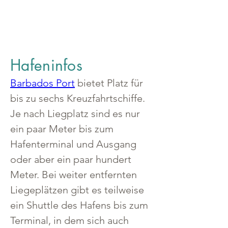
Hafeninfos
Barbados Port
 bietet Platz für 
bis zu sechs Kreuzfahrtschiffe. 
Je nach Liegplatz sind es nur 
ein paar Meter bis zum 
Hafenterminal und Ausgang 
oder aber ein paar hundert 
Meter. Bei weiter entfernten 
Liegeplätzen gibt es teilweise 
ein Shuttle des Hafens bis zum 
Terminal, in dem sich auch 