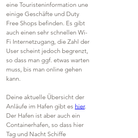
eine Touristeninformation une 
einige Geschäfte und Duty 
Free Shops befinden. Es gibt 
auch einen sehr schnellen Wi-
Fi Internetzugang, die Zahl der 
User scheint jedoch begrenzt, 
so dass man ggf. etwas warten 
muss, bis man online gehen 
kann.
Deine aktuelle Übersicht der 
Anläufe im Hafen gibt es 
hier
.
Der Hafen ist aber auch ein 
Containerhafen, so dass hier 
Tag und Nacht Schiffe 