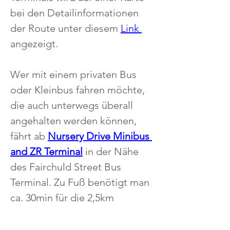
bei den Detailinformationen 
der Route unter diesem 
Link 
angezeigt.
Wer mit einem privaten Bus 
oder Kleinbus fahren möchte, 
die auch unterwegs überall 
angehalten werden können, 
fährt ab 
Nursery Drive Minibus 
and ZR Terminal
in der Nähe 
des Fairchuld Street Bus 
Terminal. Zu Fuß benötigt man 
ca. 30min für die 2,5km