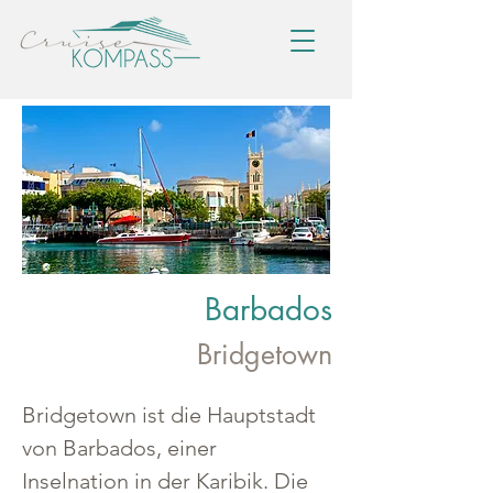
Barbados
Bridgetown
Bridgetown ist die Hauptstadt 
von Barbados, einer 
Inselnation in der Karibik. Die 