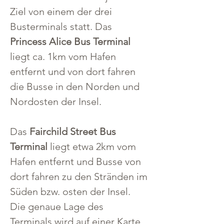
Ziel von einem der drei 
Busterminals statt. Das 
Princess Alice Bus Terminal
liegt ca. 1km vom Hafen 
entfernt und von dort fahren 
die Busse in den Norden und 
Nordosten der Insel.
Das 
Fairchild Street Bus 
Terminal
 liegt etwa 2km vom 
Hafen entfernt und Busse von 
dort fahren zu den Stränden im 
Süden bzw. osten der Insel. 
Die genaue Lage des 
Terminals wird auf einer Karte 