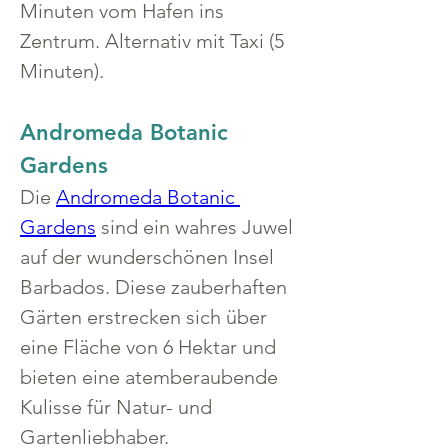
Minuten vom Hafen ins 
Zentrum. Alternativ mit Taxi (5 
Minuten).
Andromeda Botanic 
Gardens
Die 
Andromeda Botanic 
Gardens
 sind ein wahres Juwel 
auf der wunderschönen Insel 
Barbados. Diese zauberhaften 
Gärten erstrecken sich über 
eine Fläche von 6 Hektar und 
bieten eine atemberaubende 
Kulisse für Natur- und 
Gartenliebhaber.