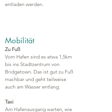
entladen werden. 
Mobilität
Zu Fuß
Vom Hafen sind es etwa 1,5km 
bis ins Stadtzentrum von 
Bridgetown. Das ist gut zu Fuß 
machbar und geht teilweise 
auch am Wasser entlang.
Taxi
Am Hafenausgang warten, wie 