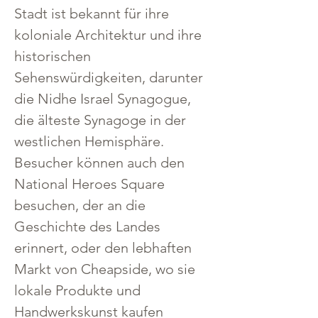
Stadt ist bekannt für ihre 
koloniale Architektur und ihre 
historischen 
Sehenswürdigkeiten, darunter 
die Nidhe Israel Synagogue, 
die älteste Synagoge in der 
westlichen Hemisphäre. 
Besucher können auch den 
National Heroes Square 
besuchen, der an die 
Geschichte des Landes 
erinnert, oder den lebhaften 
Markt von Cheapside, wo sie 
lokale Produkte und 
Handwerkskunst kaufen 