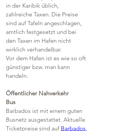
in der Karibik üblich, 
zahlreiche Taxen. Die Preise 
sind auf Tafeln angeschlagen, 
amtlich festgesetzt und bei 
den Taxen im Hafen nicht 
wirklich verhandelbar.
Vor dem Hafen ist es wie so oft 
günstiger bzw. man kann 
handeln.
Öffentlicher Nahverkehr
Bus
Barbados ist mit einem guten 
Busnetz ausgestattet. Aktuelle 
Ticketpreise sind auf 
Barbados 