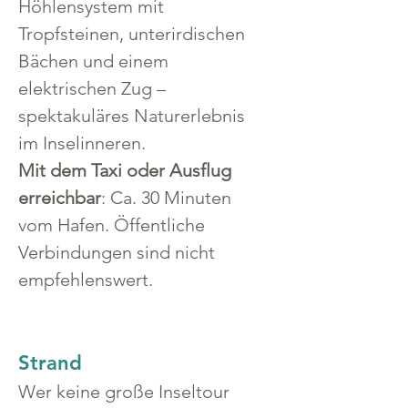
Höhlensystem mit 
Tropfsteinen, unterirdischen 
Bächen und einem 
elektrischen Zug – 
spektakuläres Naturerlebnis 
im Inselinneren.
Mit dem Taxi oder Ausflug 
erreichbar
: Ca. 30 Minuten 
vom Hafen. Öffentliche 
Verbindungen sind nicht 
empfehlenswert.
Strand
Wer keine große Inseltour 