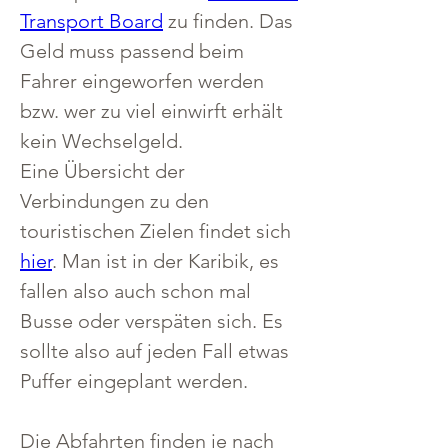
Transport Board
 zu finden. Das 
Geld muss passend beim 
Fahrer eingeworfen werden 
bzw. wer zu viel einwirft erhält 
kein Wechselgeld.
Eine Übersicht der 
Verbindungen zu den 
touristischen Zielen findet sich 
hier
. Man ist in der Karibik, es 
fallen also auch schon mal 
Busse oder verspäten sich. Es 
sollte also auf jeden Fall etwas 
Puffer eingeplant werden.
Die Abfahrten finden je nach 