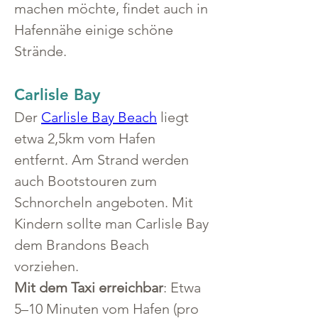
machen möchte, findet auch in 
Hafennähe einige schöne 
Strände.
Carlisle Bay
Der 
Carlisle Bay Beach
 liegt 
etwa 2,5km vom Hafen 
entfernt. Am Strand werden 
auch Bootstouren zum 
Schnorcheln angeboten. Mit 
Kindern sollte man Carlisle Bay 
dem Brandons Beach 
vorziehen.
Mit dem Taxi erreichbar
: Etwa 
5–10 Minuten vom Hafen (pro 