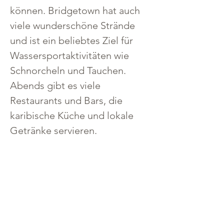
können. Bridgetown hat auch 
viele wunderschöne Strände 
und ist ein beliebtes Ziel für 
Wassersportaktivitäten wie 
Schnorcheln und Tauchen. 
Abends gibt es viele 
Restaurants und Bars, die 
karibische Küche und lokale 
Getränke servieren.