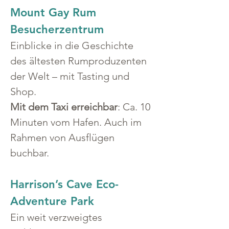
Mount Gay Rum 
Besucherzentrum
Einblicke in die Geschichte 
des ältesten Rumproduzenten 
der Welt – mit Tasting und 
Shop.
Mit dem Taxi erreichbar
: Ca. 10 
Minuten vom Hafen. Auch im 
Rahmen von Ausflügen 
buchbar.
Harrison’s Cave Eco-
Adventure Park
Ein weit verzweigtes 