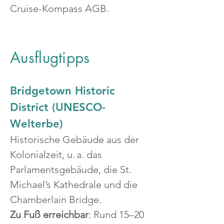
Cruise-Kompass AGB.
Ausflugtipps
Bridgetown Historic 
District (UNESCO-
Welterbe)
Historische Gebäude aus der 
Kolonialzeit, u. a. das 
Parlamentsgebäude, die St. 
Michael’s Kathedrale und die 
Chamberlain Bridge.
Zu Fuß erreichbar
: Rund 15–20 