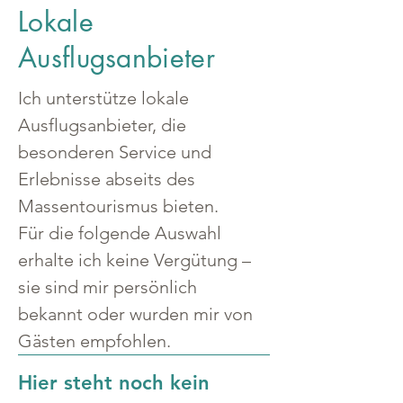
Lokale
Ausflugsanbieter
Ich unterstütze lokale 
Ausflugsanbieter, die 
besonderen Service und 
Erlebnisse abseits des 
Massentourismus bieten.
Für die folgende Auswahl 
erhalte ich keine Vergütung – 
sie sind mir persönlich 
bekannt oder wurden mir von 
Gästen empfohlen.
Hier steht noch kein 