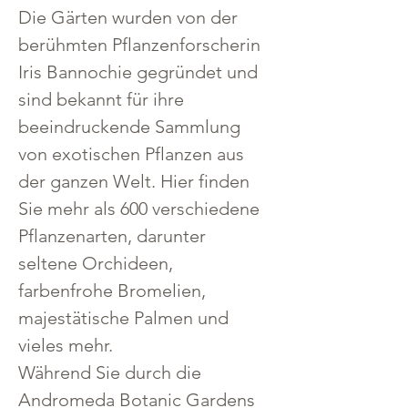
Die Gärten wurden von der 
berühmten Pflanzenforscherin 
Iris Bannochie gegründet und 
sind bekannt für ihre 
beeindruckende Sammlung 
von exotischen Pflanzen aus 
der ganzen Welt. Hier finden 
Sie mehr als 600 verschiedene 
Pflanzenarten, darunter 
seltene Orchideen, 
farbenfrohe Bromelien, 
majestätische Palmen und 
vieles mehr.
Während Sie durch die 
Andromeda Botanic Gardens 