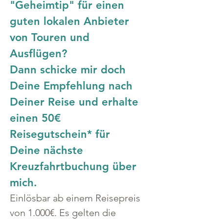
"Geheimtip" für einen 
guten lokalen Anbieter 
von Touren und 
Ausflügen?
Dann schicke mir doch 
Deine Empfehlung nach 
Deiner Reise und erhalte 
einen 50€ 
Reisegutschein* für 
Deine nächste 
Kreuzfahrtbuchung über 
mich.
Einlösbar ab einem Reisepreis 
von 1.000€. Es gelten die 