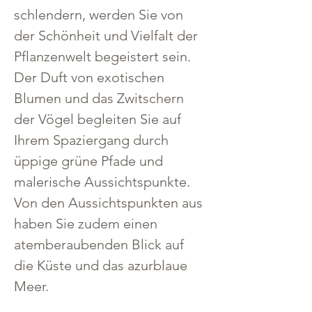
schlendern, werden Sie von 
der Schönheit und Vielfalt der 
Pflanzenwelt begeistert sein. 
Der Duft von exotischen 
Blumen und das Zwitschern 
der Vögel begleiten Sie auf 
Ihrem Spaziergang durch 
üppige grüne Pfade und 
malerische Aussichtspunkte.
Von den Aussichtspunkten aus 
haben Sie zudem einen 
atemberaubenden Blick auf 
die Küste und das azurblaue 
Meer.