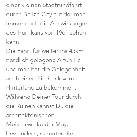
einer kleinen Stadtrundfahrt 
durch Belize City auf der man 
immer noch die Auswirkungen 
des Hurrikans von 1961 sehen 
kann.
Die Fahrt für weiter ins 45km 
nördlich gelegene Altun Ha 
und man hat die Gelegenheit 
auch einen Eindruck vom 
Hinterland zu bekommen.
Während Deiner Tour durch 
die Ruinen kannst Du die 
architektonischen 
Meisterwerke der Maya 
bewundern, darunter die 