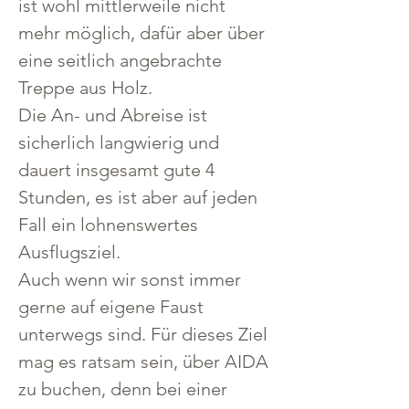
ist wohl mittlerweile nicht 
mehr möglich, dafür aber über 
eine seitlich angebrachte 
Treppe aus Holz.
Die An- und Abreise ist 
sicherlich langwierig und 
dauert insgesamt gute 4 
Stunden, es ist aber auf jeden 
Fall ein lohnenswertes 
Ausflugsziel.
Auch wenn wir sonst immer 
gerne auf eigene Faust 
unterwegs sind. Für dieses Ziel 
mag es ratsam sein, über AIDA 
zu buchen, denn bei einer 