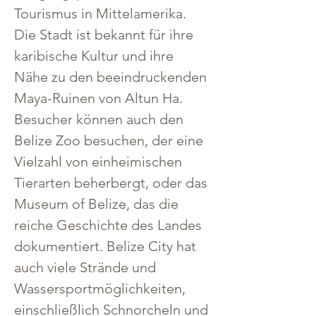
Tourismus in Mittelamerika. 
Die Stadt ist bekannt für ihre 
karibische Kultur und ihre 
Nähe zu den beeindruckenden 
Maya-Ruinen von Altun Ha. 
Besucher können auch den 
Belize Zoo besuchen, der eine 
Vielzahl von einheimischen 
Tierarten beherbergt, oder das 
Museum of Belize, das die 
reiche Geschichte des Landes 
dokumentiert. Belize City hat 
auch viele Strände und 
Wassersportmöglichkeiten, 
einschließlich Schnorcheln und 