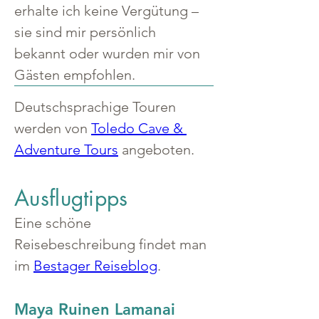
erhalte ich keine Vergütung – 
sie sind mir persönlich 
bekannt oder wurden mir von 
Gästen empfohlen.
Deutschsprachige Touren 
werden von 
Toledo Cave & 
Adventure Tours
 angeboten.
Ausflugtipps
Eine schöne 
Reisebeschreibung findet man 
im 
Bestager Reiseblog
.
Maya Ruinen Lamanai