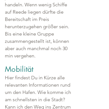
handeln. Wenn wenig Schiffe 
auf Reede liegen dürfte die 
Bereitschaft im Preis 
herunterzugehen größer sein.
Bis eine kleine Gruppe 
zusammengestellt ist, können 
aber auch manchmal noch 30 
min vergehen.
Mobilität
Hier findest Du in Kürze alle 
relevanten Informationen rund 
um den Hafen. Wie komme ich 
am schnellsten in die Stadt? 
Kann ich den Weg ins Zentrum 