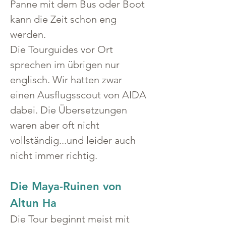
Panne mit dem Bus oder Boot 
kann die Zeit schon eng 
werden.
Die Tourguides vor Ort 
sprechen im übrigen nur 
englisch. Wir hatten zwar 
einen Ausflugsscout von AIDA 
dabei. Die Übersetzungen 
waren aber oft nicht 
vollständig...und leider auch 
nicht immer richtig.
Die Maya-Ruinen von 
Altun Ha
Die Tour beginnt meist mit 