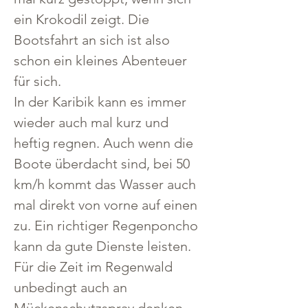
ein Krokodil zeigt. Die 
Bootsfahrt an sich ist also 
schon ein kleines Abenteuer 
für sich.
In der Karibik kann es immer 
wieder auch mal kurz und 
heftig regnen. Auch wenn die 
Boote überdacht sind, bei 50 
km/h kommt das Wasser auch 
mal direkt von vorne auf einen 
zu. Ein richtiger Regenponcho 
kann da gute Dienste leisten. 
Für die Zeit im Regenwald 
unbedingt auch an 