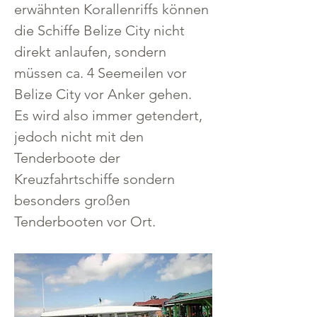
erwähnten Korallenriffs können 
die Schiffe Belize City nicht 
direkt anlaufen, sondern 
müssen ca. 4 Seemeilen vor 
Belize City vor Anker gehen. 
Es wird also immer getendert, 
jedoch nicht mit den 
Tenderboote der 
Kreuzfahrtschiffe sondern 
besonders großen 
Tenderbooten vor Ort.