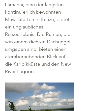
Lamanai, eine der längsten 
kontinuierlich bewohnten 
Maya-Stätten in Belize, bietet 
ein unglaubliches 
Reiseerlebnis. Die Ruinen, die 
von einem dichten Dschungel 
umgeben sind, bieten einen 
atemberaubenden Blick auf 
die Karibikküste und den New 
River Lagoon.