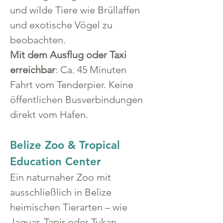
und wilde Tiere wie Brüllaffen 
und exotische Vögel zu 
beobachten.
Mit dem Ausflug oder Taxi 
erreichbar
: Ca. 45 Minuten 
Fahrt vom Tenderpier. Keine 
öffentlichen Busverbindungen 
direkt vom Hafen.
Belize Zoo & Tropical 
Education Center
Ein naturnaher Zoo mit 
ausschließlich in Belize 
heimischen Tierarten – wie 
Jaguar, Tapir oder Tukan.