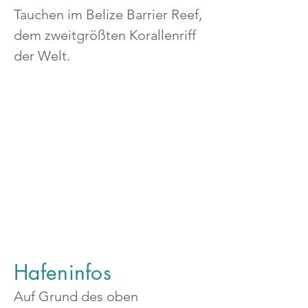
Tauchen im Belize Barrier Reef, 
dem zweitgrößten Korallenriff 
der Welt.
Hafeninfos
Auf Grund des oben 