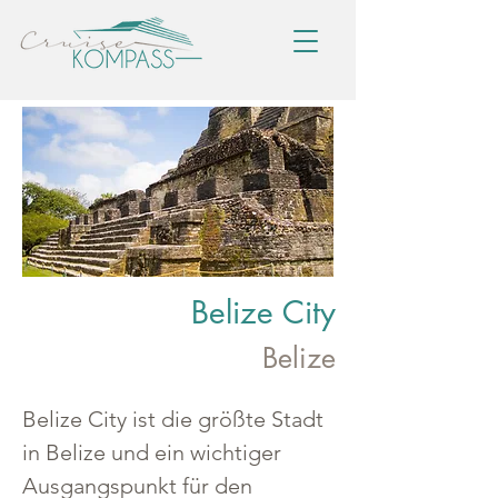
Belize City
Belize
Belize City ist die größte Stadt 
in Belize und ein wichtiger 
Ausgangspunkt für den 