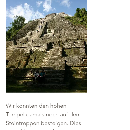
Wir konnten den hohen 
Tempel damals noch auf den 
Steintreppen besteigen. Dies 