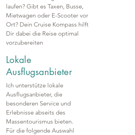
laufen? Gibt es Taxen, Busse, 
Mietwagen oder E-Scooter vor 
Ort? Dein Cruise Kompass hilft 
Dir dabei die Reise optimal 
vorzubereiten
Lokale
Ausflugsanbieter
Ich unterstütze lokale 
Ausflugsanbieter, die 
besonderen Service und 
Erlebnisse abseits des 
Massentourismus bieten.
Für die folgende Auswahl 