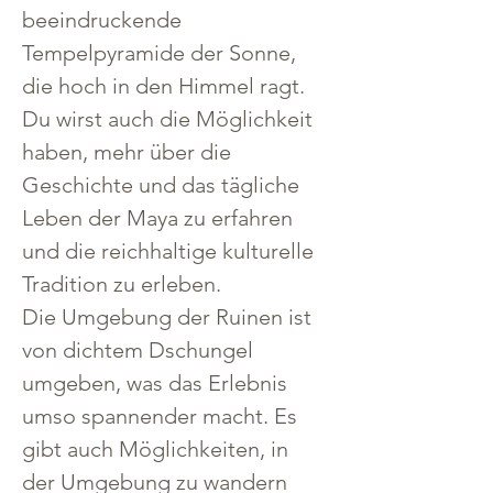
beeindruckende 
Tempelpyramide der Sonne, 
die hoch in den Himmel ragt. 
Du wirst auch die Möglichkeit 
haben, mehr über die 
Geschichte und das tägliche 
Leben der Maya zu erfahren 
und die reichhaltige kulturelle 
Tradition zu erleben.
Die Umgebung der Ruinen ist 
von dichtem Dschungel 
umgeben, was das Erlebnis 
umso spannender macht. Es 
gibt auch Möglichkeiten, in 
der Umgebung zu wandern 