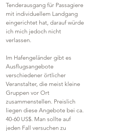
Tenderausgang für Passagiere 
mit individuellem Landgang 
eingerichtet hat, darauf würde 
ich mich jedoch nicht 
verlassen.
Im Hafengeländer gibt es 
Ausflugsangebote 
verschiedener örtlicher 
Veranstalter, die meist kleine 
Gruppen vor Ort 
zusammenstellen. Preislich 
liegen diese Angebote bei ca. 
40-60 US$. Man sollte auf 
jeden Fall versuchen zu 