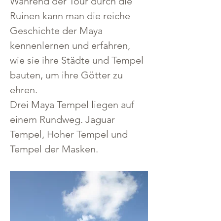
Während der Tour durch die 
Ruinen kann man die reiche 
Geschichte der Maya 
kennenlernen und erfahren, 
wie sie ihre Städte und Tempel 
bauten, um ihre Götter zu 
ehren. 
Drei Maya Tempel liegen auf 
einem Rundweg. Jaguar 
Tempel, Hoher Tempel und 
Tempel der Masken. 