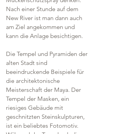
Mückenschutzspray denken.
Nach einer Stunde auf dem 
New River ist man dann auch 
am Ziel angekommen und 
kann die Anlage besichtigen.
Die Tempel und Pyramiden der 
alten Stadt sind 
beeindruckende Beispiele für 
die architektonische 
Meisterschaft der Maya. Der 
Tempel der Masken, ein 
riesiges Gebäude mit 
geschnitzten Steinskulpturen, 
ist ein beliebtes Fotomotiv.