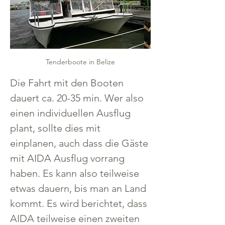
Tenderboote in Belize
Die Fahrt mit den Booten 
dauert ca. 20-35 min. Wer also 
einen individuellen Ausflug 
plant, sollte dies mit 
einplanen, auch dass die Gäste 
mit AIDA Ausflug vorrang 
haben. Es kann also teilweise 
etwas dauern, bis man an Land 
kommt. Es wird berichtet, dass 
AIDA teilweise einen zweiten 