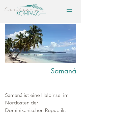
Samaná
Samaná ist eine Halbinsel im 
Nordosten der 
Dominikanischen Republik. 