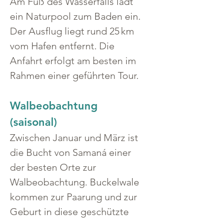
Am Fuß des Wasserfalls lädt 
ein Naturpool zum Baden ein.
Der Ausflug liegt rund 25 km 
vom Hafen entfernt. Die 
Anfahrt erfolgt am besten im 
Rahmen einer geführten Tour.
Walbeobachtung 
(saisonal)
Zwischen Januar und März ist 
die Bucht von Samaná einer 
der besten Orte zur 
Walbeobachtung. Buckelwale 
kommen zur Paarung und zur 
Geburt in diese geschützte 