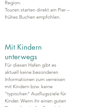
Region.
Touren starten direkt am Pier – 
frühes Buchen empfohlen.
Mit Kindern
unterwegs
Für diesen Hafen gibt es 
aktuell keine besonderen 
Informationen zum verreisen 
mit Kindern bzw. keine 
"typischen" Ausflugsziele für 
Kinder. Wenn ihr einen guten 