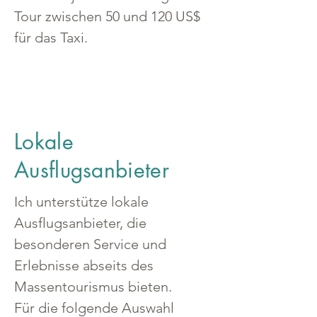
Tour zwischen 50 und 120 US$ 
für das Taxi.
Lokale
Ausflugsanbieter
Ich unterstütze lokale 
Ausflugsanbieter, die 
besonderen Service und 
Erlebnisse abseits des 
Massentourismus bieten.
Für die folgende Auswahl 