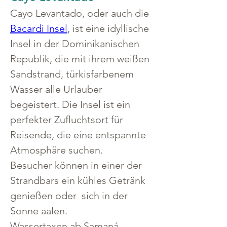
Cayo Levantado, oder auch die 
Bacardi Insel
, ist eine idyllische 
Insel in der Dominikanischen 
Republik, die mit ihrem weißen 
Sandstrand, türkisfarbenem 
Wasser alle Urlauber 
begeistert. Die Insel ist ein 
perfekter Zufluchtsort für 
Reisende, die eine entspannte 
Atmosphäre suchen.
Besucher können in einer der  
Strandbars ein kühles Getränk 
genießen oder  sich in der 
Sonne aalen. 
Wassertaxen ab Samaná 