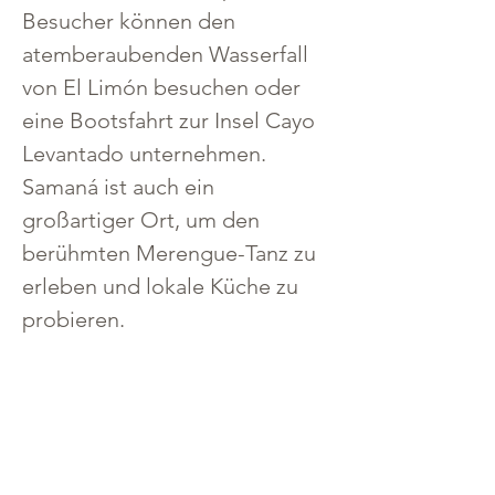
Besucher können den 
atemberaubenden Wasserfall 
von El Limón besuchen oder 
eine Bootsfahrt zur Insel Cayo 
Levantado unternehmen. 
Samaná ist auch ein 
großartiger Ort, um den 
berühmten Merengue-Tanz zu 
erleben und lokale Küche zu 
probieren.