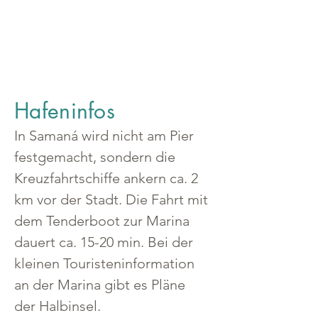
Hafeninfos
In Samaná wird nicht am Pier 
festgemacht, sondern die 
Kreuzfahrtschiffe ankern ca. 2 
km vor der Stadt. Die Fahrt mit 
dem Tenderboot zur Marina 
dauert ca. 15-20 min. Bei der 
kleinen Touristeninformation 
an der Marina gibt es Pläne 
der Halbinsel.