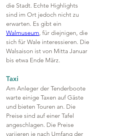
die Stadt. Echte Highlights 
sind im Ort jedoch nicht zu 
erwarten. Es gibt ein 
Walmuseum
, für diejnigen, die 
sich für Wale interessieren. Die 
Walsaison ist von Mitta Januar 
bis etwa Ende März.
Taxi
Am Anleger der Tenderboote 
warte einige Taxen auf Gäste 
und bieten Touren an. Die 
Preise sind auf einer Tafel 
angeschlagen. Die Preise 
variieren je nach Umfang der 