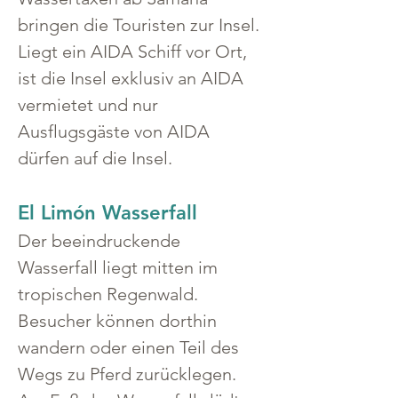
bringen die Touristen zur Insel. 
Liegt ein AIDA Schiff vor Ort, 
ist die Insel exklusiv an AIDA 
vermietet und nur 
Ausflugsgäste von AIDA 
dürfen auf die Insel.
El Limón Wasserfall
Der beeindruckende 
Wasserfall liegt mitten im 
tropischen Regenwald. 
Besucher können dorthin 
wandern oder einen Teil des 
Wegs zu Pferd zurücklegen. 