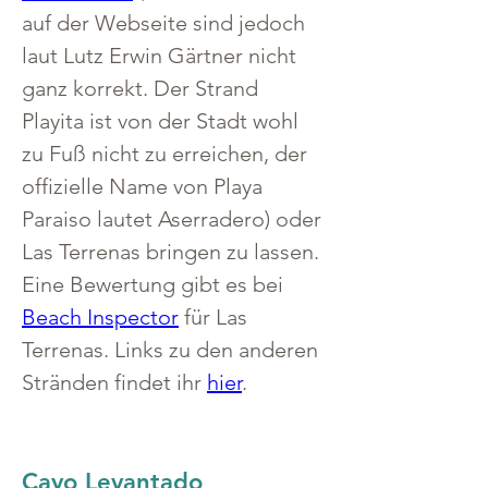
auf der Webseite sind jedoch 
laut Lutz Erwin Gärtner nicht 
ganz korrekt. Der Strand 
Playita ist von der Stadt wohl 
zu Fuß nicht zu erreichen, der 
offizielle Name von Playa 
Paraiso lautet Aserradero) oder 
Las Terrenas bringen zu lassen. 
Eine Bewertung gibt es bei 
Beach Inspector
 für Las 
Terrenas. Links zu den anderen 
Stränden findet ihr 
hier
.
Cayo Levantado