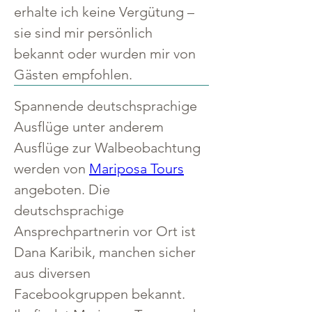
erhalte ich keine Vergütung – 
sie sind mir persönlich 
bekannt oder wurden mir von 
Gästen empfohlen.
Spannende deutschsprachige 
Ausflüge unter anderem 
Ausflüge zur Walbeobachtung 
werden von 
Mariposa Tours
angeboten. Die 
deutschsprachige 
Ansprechpartnerin vor Ort ist 
Dana Karibik, manchen sicher 
aus diversen 
Facebookgruppen bekannt.