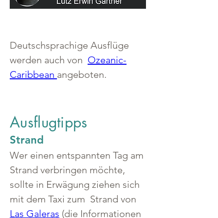
Deutschsprachige Ausflüge 
werden auch von  
Ozeanic-
Caribbean
angeboten.
Ausflugtipps
Strand
Wer einen entspannten Tag am 
Strand verbringen möchte, 
sollte in Erwägung ziehen sich 
mit dem Taxi zum  Strand von 
Las Galeras
 (die Informationen 