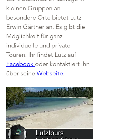
kleinen Gruppen an 
besondere Orte bietet Lutz 
Erwin Gärtner an. Es gibt die 
Möglichkeit für ganz 
individuelle und private 
Touren. Ihr findet Lutz auf 
Facebook 
oder kontaktiert ihn 
über seine 
Webseite
.