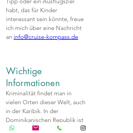
Tipp oder ein Ausflugsziel 
habt, das für Kinder 
interessant sein könnte, freue 
ich mich über eine Nachricht 
an 
info@cruise-kompass.de
Wichtige
Informationen
Kriminalität findet man in 
vielen Orten dieser Welt, auch 
in der Karibik. In der 
Dominikanischen Republik ist 
sie im Vergleich zu 