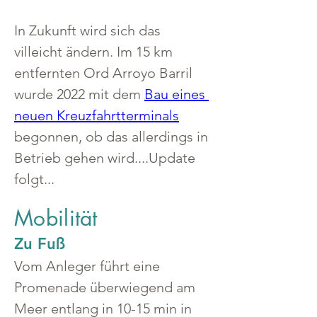
In Zukunft wird sich das 
villeicht ändern. Im 15 km 
entfernten Ord Arroyo Barril 
wurde 2022 mit dem 
Bau eines 
neuen Kreuzfahrtterminals
begonnen, ob das allerdings in 
Betrieb gehen wird....Update 
folgt...
Mobilität
Zu Fuß
Vom Anleger führt eine 
Promenade überwiegend am 
Meer entlang in 10-15 min in 