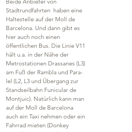
Beide Anbieter von 
Stadtrundfahrten  haben eine 
Haltestelle auf der Moll de 
Barcelona. Und dann gibt es 
hier auch noch einen 
öffentlichen Bus. Die Linie V11 
hält u.a. in der Nähe der 
Metrostationen Drassanes (L3) 
am Fuß der Rambla und Para-
lel (L2, L3 und Übergang zur 
Standseilbahn Funicular de 
Montjuic). Natürlich kann man 
auf der Moll de Barcelona 
auch ein Taxi nehmen oder ein 
Fahrrad mieten (Donkey 