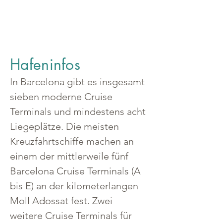
Hafeninfos
In Barcelona gibt es insgesamt 
sieben moderne Cruise 
Terminals und mindestens acht 
Liegeplätze. Die meisten 
Kreuzfahrtschiffe machen an 
einem der mittlerweile fünf 
Barcelona Cruise Terminals (A 
bis E) an der kilometerlangen 
Moll Adossat fest. Zwei 
weitere Cruise Terminals für 