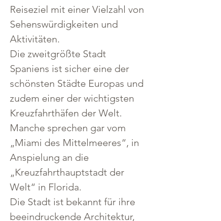
Reiseziel mit einer Vielzahl von 
Sehenswürdigkeiten und 
Aktivitäten.
Die zweitgrößte Stadt 
Spaniens ist sicher eine der 
schönsten Städte Europas und 
zudem einer der wichtigsten 
Kreuzfahrthäfen der Welt. 
Manche sprechen gar vom 
„Miami des Mittelmeeres“, in 
Anspielung an die 
„Kreuzfahrthauptstadt der 
Welt“ in Florida. 
Die Stadt ist bekannt für ihre 
beeindruckende Architektur, 