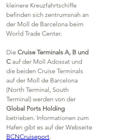
kleinere Kreuzfahrtschiffe 
befinden sich zentrumsnah an 
der Moll de Barcelona beim 
World Trade Center.
Die 
Cruise Terminals A, B und 
C
 auf der Moll Adossat und 
die beiden Cruise Terminals 
auf der Moll de Barcelona 
(North Terminal, South 
Terminal) werden von der 
Global Ports Holding
betrieben. Informationen zum 
Hafen gibt es auf der Webseite 
BCNCruiseport
.