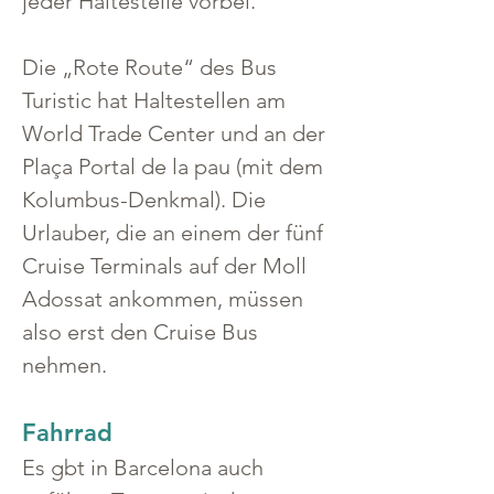
jeder Haltestelle vorbei. 
Die „Rote Route“ des Bus 
Turistic hat Haltestellen am 
World Trade Center und an der 
Plaça Portal de la pau (mit dem 
Kolumbus-Denkmal). Die 
Urlauber, die an einem der fünf 
Cruise Terminals auf der Moll 
Adossat ankommen, müssen 
also erst den Cruise Bus 
nehmen.
Fahrrad
Es gbt in Barcelona auch 