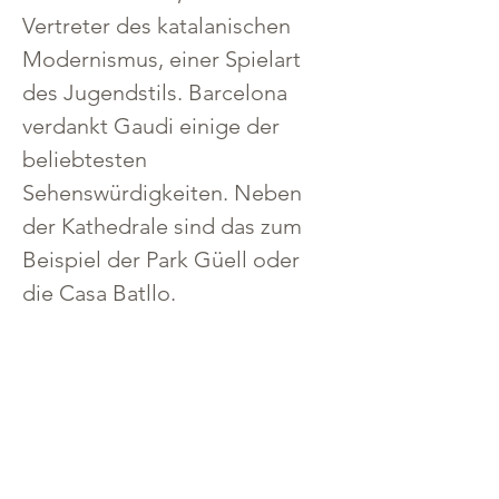
Vertreter des katalanischen 
Modernismus, einer Spielart 
des Jugendstils. Barcelona 
verdankt Gaudi einige der 
beliebtesten 
Sehenswürdigkeiten. Neben 
der Kathedrale sind das zum 
Beispiel der Park Güell oder 
die Casa Batllo.