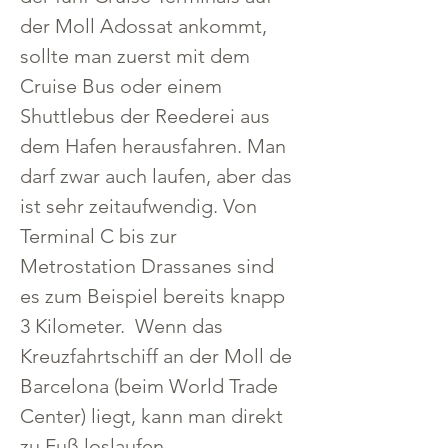
der Moll Adossat ankommt, 
sollte man zuerst mit dem 
Cruise Bus oder einem 
Shuttlebus der Reederei aus 
dem Hafen herausfahren. Man 
darf zwar auch laufen, aber das 
ist sehr zeitaufwendig. Von 
Terminal C bis zur 
Metrostation Drassanes sind 
es zum Beispiel bereits knapp 
3 Kilometer.  Wenn das 
Kreuzfahrtschiff an der Moll de 
Barcelona (beim World Trade 
Center) liegt, kann man direkt 
zu Fuß loslaufen.