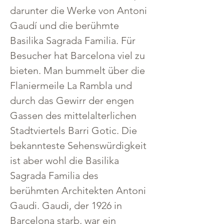
darunter die Werke von Antoni 
Gaudí und die berühmte 
Basilika Sagrada Familia. Für 
Besucher hat Barcelona viel zu 
bieten. Man bummelt über die 
Flaniermeile La Rambla und 
durch das Gewirr der engen 
Gassen des mittelalterlichen 
Stadtviertels Barri Gotic. Die 
bekannteste Sehenswürdigkeit 
ist aber wohl die Basilika 
Sagrada Familia des 
berühmten Architekten Antoni 
Gaudi. Gaudi, der 1926 in 
Barcelona starb, war ein 