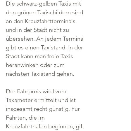
Die schwarz-gelben Taxis mit 
den grünen Taxischildern sind 
an den Kreuzfahrtterminals 
und in der Stadt nicht zu 
übersehen. An jedem Terminal 
gibt es einen Taxistand. In der 
Stadt kann man freie Taxis 
heranwinken oder zum 
nächsten Taxistand gehen.
Der Fahrpreis wird vom 
Taxameter ermittelt und ist 
insgesamt recht günstig. Für 
Fahrten, die im 
Kreuzfahrthafen beginnen, gilt 