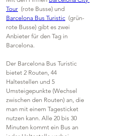
Tour
  (rote Busse) und 
Barcelona Bus Turistic
  (grün-
rote Busse) gibt es zwei 
Anbieter für den Tag in 
Barcelona. 
Der Barcelona Bus Turistic 
bietet 2 Routen, 44 
Haltestellen und 5 
Umsteigepunkte (Wechsel 
zwischen den Routen) an, die 
man mit einem Tagesticket 
nutzen kann. Alle 20 bis 30 
Minuten kommt ein Bus an 