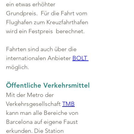
ein etwas erhöhter 
Grundpreis.  Für die Fahrt vom 
Flughafen zum Kreuzfahrthafen 
wird ein Festpreis  berechnet.  
Fahrten sind auch über die 
internationalen Anbieter 
BOLT 
möglich.
Öffentliche Verkehrsmittel
Mit der Metro der 
Verkehrsgesellschaft 
TMB
kann man alle Bereiche von 
Barcelona auf eigene Faust 
erkunden. Die Station 