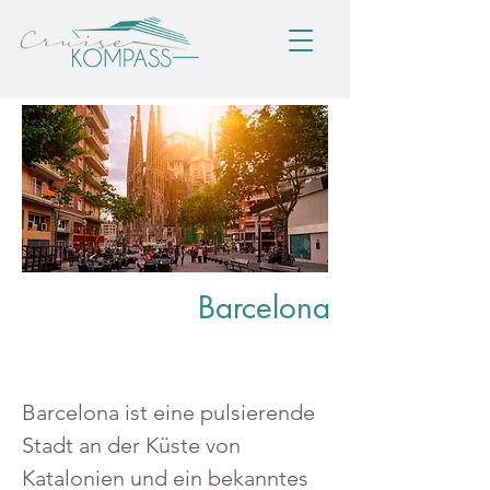
Barcelona
Barcelona ist eine pulsierende 
Stadt an der Küste von 
Katalonien und ein bekanntes 