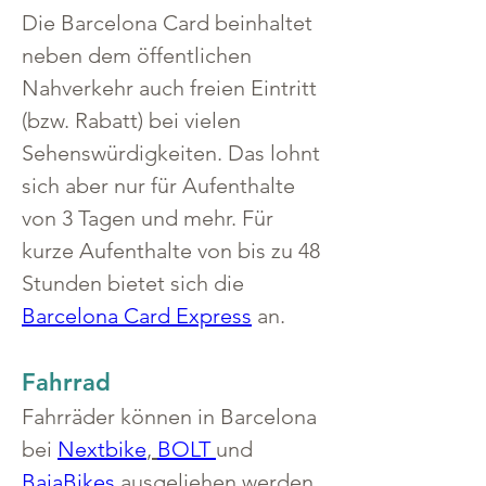
Die Barcelona Card beinhaltet 
neben dem öffentlichen 
Nahverkehr auch freien Eintritt 
(bzw. Rabatt) bei vielen 
Sehenswürdigkeiten. Das lohnt 
sich aber nur für Aufenthalte 
von 3 Tagen und mehr. Für 
kurze Aufenthalte von bis zu 48 
Stunden bietet sich die 
Barcelona Card Express
 an.
Fahrrad
Fahrräder können in Barcelona 
bei 
Nextbike
, 
BOLT 
und 
BajaBikes
 ausgeliehen werden.