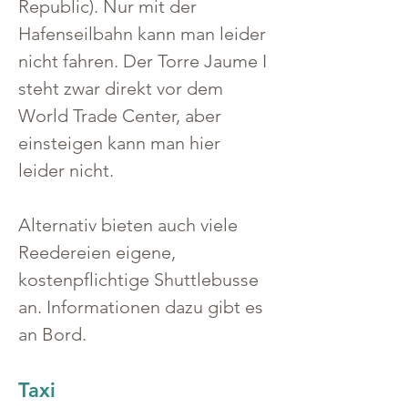
Republic). Nur mit der 
Hafenseilbahn kann man leider 
nicht fahren. Der Torre Jaume I 
steht zwar direkt vor dem 
World Trade Center, aber 
einsteigen kann man hier 
leider nicht.
Alternativ bieten auch viele 
Reedereien eigene, 
kostenpflichtige Shuttlebusse 
an. Informationen dazu gibt es 
an Bord. 
Taxi