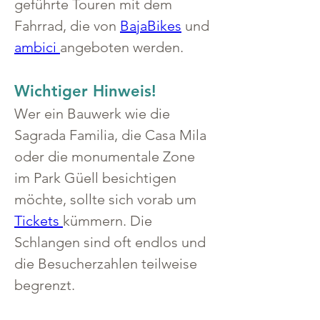
geführte Touren mit dem 
Fahrrad, die von 
BajaBikes
 und 
ambici 
angeboten werden.
Wichtiger Hinweis!
Wer ein Bauwerk wie die 
Sagrada Familia, die Casa Mila 
oder die monumentale Zone 
im Park Güell besichtigen 
möchte, sollte sich vorab um 
Tickets 
kümmern. Die 
Schlangen sind oft endlos und 
die Besucherzahlen teilweise 
begrenzt.