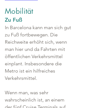
Mobilität
Zu Fuß
In Barcelona kann man sich gut 
zu Fuß fortbewegen. Die 
Reichweite erhöht sich, wenn 
man hier und da Fahrten mit 
öffentlichen Verkehrsmittel 
einplant. Insbesondere die 
Metro ist ein hilfreiches 
Verkehrsmittel.
Wenn man, was sehr 
wahrscheinlich ist, an einem 
der fünf Cruise Terminals auf 