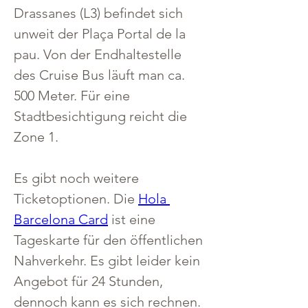
Drassanes (L3) befindet sich 
unweit der Plaça Portal de la 
pau. Von der Endhaltestelle 
des Cruise Bus läuft man ca. 
500 Meter. Für eine 
Stadtbesichtigung reicht die 
Zone 1.
Es gibt noch weitere 
Ticketoptionen. Die 
Hola 
Barcelona Card
 ist eine 
Tageskarte für den öffentlichen 
Nahverkehr. Es gibt leider kein 
Angebot für 24 Stunden, 
dennoch kann es sich rechnen. 