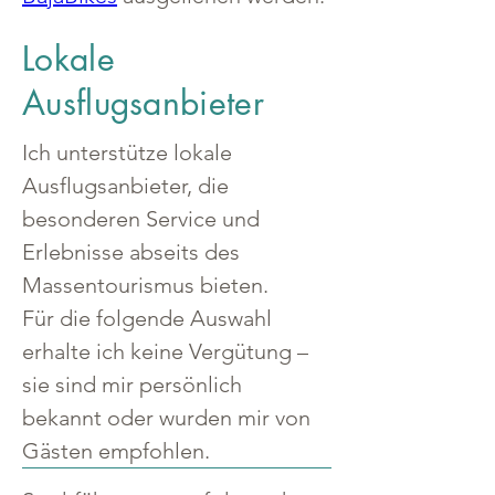
Lokale
Ausflugsanbieter
Ich unterstütze lokale 
Ausflugsanbieter, die 
besonderen Service und 
Erlebnisse abseits des 
Massentourismus bieten.
Für die folgende Auswahl 
erhalte ich keine Vergütung – 
sie sind mir persönlich 
bekannt oder wurden mir von 
Gästen empfohlen.