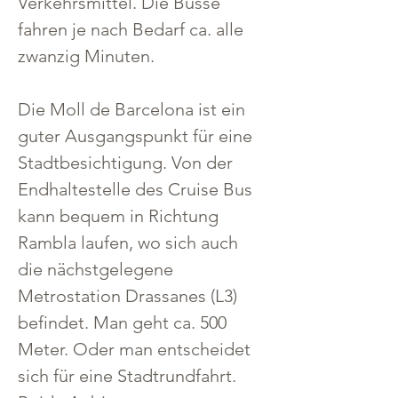
Verkehrsmittel. Die Busse 
fahren je nach Bedarf ca. alle 
zwanzig Minuten.
Die Moll de Barcelona ist ein 
guter Ausgangspunkt für eine 
Stadtbesichtigung. Von der 
Endhaltestelle des Cruise Bus 
kann bequem in Richtung 
Rambla laufen, wo sich auch 
die nächstgelegene 
Metrostation Drassanes (L3) 
befindet. Man geht ca. 500 
Meter. Oder man entscheidet 
sich für eine Stadtrundfahrt. 