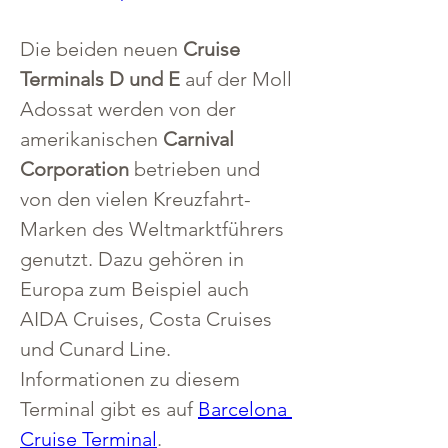
Die beiden neuen 
Cruise 
Terminals D und E
 auf der Moll 
Adossat werden von der 
amerikanischen 
Carnival 
Corporation
 betrieben und 
von den vielen Kreuzfahrt-
Marken des Weltmarktführers 
genutzt. Dazu gehören in 
Europa zum Beispiel auch 
AIDA Cruises, Costa Cruises 
und Cunard Line. 
Informationen zu diesem 
Terminal gibt es auf 
Barcelona 
Cruise Terminal
.