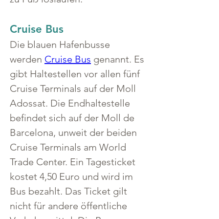
Cruise Bus
Die blauen Hafenbusse 
werden 
Cruise Bus
 genannt. Es 
gibt Haltestellen vor allen fünf 
Cruise Terminals auf der Moll 
Adossat. Die Endhaltestelle 
befindet sich auf der Moll de 
Barcelona, unweit der beiden 
Cruise Terminals am World 
Trade Center. Ein Tagesticket 
kostet 4,50 Euro und wird im 
Bus bezahlt. Das Ticket gilt  
nicht für andere öffentliche 