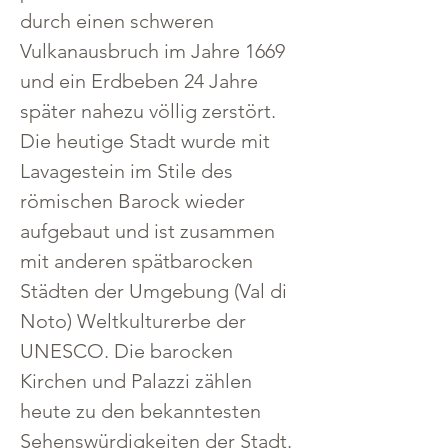
durch einen schweren 
Vulkanausbruch im Jahre 1669 
und ein Erdbeben 24 Jahre 
später nahezu völlig zerstört. 
Die heutige Stadt wurde mit 
Lavagestein im Stile des 
römischen Barock wieder 
aufgebaut und ist zusammen 
mit anderen spätbarocken 
Städten der Umgebung (Val di 
Noto) Weltkulturerbe der 
UNESCO. Die barocken 
Kirchen und Palazzi zählen 
heute zu den bekanntesten 
Sehenswürdigkeiten der Stadt. 