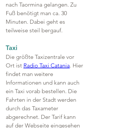
nach Taormina gelangen. Zu 
Fuß benötigt man ca. 30 
Minuten. Dabei geht es 
teilweise steil bergauf.
Taxi
Die größte Taxizentrale vor 
Ort ist 
Radio Taxi Catania
. Hier 
findet man weitere 
Informationen und kann auch 
ein Taxi vorab bestellen. Die 
Fahrten in der Stadt werden 
durch das Taxameter 
abgerechnet. Der Tarif kann 
auf der Webseite eingesehen 