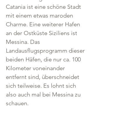
Catania ist eine schöne Stadt 
mit einem etwas maroden 
Charme. Eine weiterer Hafen 
an der Ostküste Siziliens ist 
Messina. Das 
Landausflugsprogramm dieser 
beiden Häfen, die nur ca. 100 
Kilometer voneinander 
entfernt sind, überschneidet 
sich teilweise. Es lohnt sich 
also auch mal bei Messina zu 
schauen.