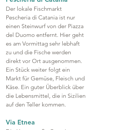
Der lokale Fischmarkt 
Pescheria di Catania ist nur 
einen Steinwurf von der Piazza 
del Duomo entfernt. Hier geht 
es am Vormittag sehr lebhaft 
zu und die Fische werden 
direkt vor Ort ausgenommen. 
Ein Stück weiter folgt ein 
Markt für Gemüse, Fleisch und 
Käse. Ein guter Überblick über 
die Lebensmittel, die in Sizilien 
auf den Teller kommen.
Via Etnea