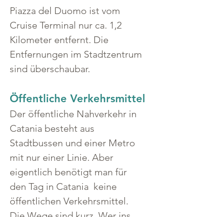
Piazza del Duomo ist vom 
Cruise Terminal nur ca. 1,2 
Kilometer entfernt. Die 
Entfernungen im Stadtzentrum 
sind überschaubar. 
Öffentliche Verkehrsmittel
Der öffentliche Nahverkehr in 
Catania besteht aus 
Stadtbussen und einer Metro 
mit nur einer Linie. Aber 
eigentlich benötigt man für 
den Tag in Catania  keine 
öffentlichen Verkehrsmittel. 
Die Wege sind kurz. Wer ins 