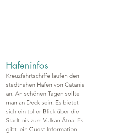
Hafeninfos
Kreuzfahrtschiffe laufen den 
stadtnahen Hafen von Catania 
an. An schönen Tagen sollte 
man an Deck sein. Es bietet 
sich ein toller Blick über die 
Stadt bis zum Vulkan Ätna. Es 
gibt  ein Guest Information 