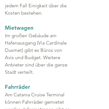
jedem Fall Einigkeit über die 
Kosten bestehen.
Mietwagen
Im großen Gebäude am 
Hafenausgang (Via Cardinale 
Dusmet) gibt es Büros von 
Avis und Budget. Weitere 
Anbieter sind über die ganze 
Stadt verteilt.
Fahrräder
Am Catania Cruise Terminal 
können Fahrräder gemietet 