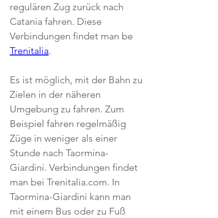
regulären Zug zurück nach 
Catania fahren. Diese 
Verbindungen findet man be 
Trenitalia
. 
Es ist möglich, mit der Bahn zu 
Zielen in der näheren 
Umgebung zu fahren. Zum 
Beispiel fahren regelmäßig 
Züge in weniger als einer 
Stunde nach Taormina-
Giardini. Verbindungen findet 
man bei Trenitalia.com. In 
Taormina-Giardini kann man 
mit einem Bus oder zu Fuß 