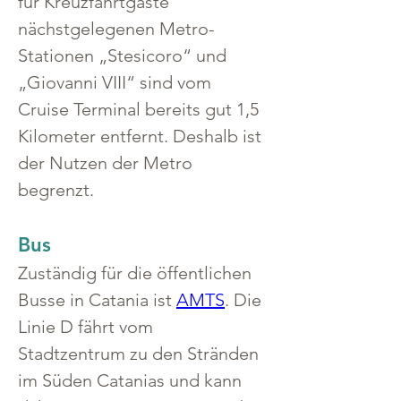
für Kreuzfahrtgäste 
nächstgelegenen Metro-
Stationen „Stesicoro“ und 
„Giovanni VIII“ sind vom 
Cruise Terminal bereits gut 1,5 
Kilometer entfernt. Deshalb ist 
der Nutzen der Metro 
begrenzt.
Bus
Zuständig für die öffentlichen 
Busse in Catania ist 
AMTS
. Die 
Linie D fährt vom 
Stadtzentrum zu den Stränden 
im Süden Catanias und kann 