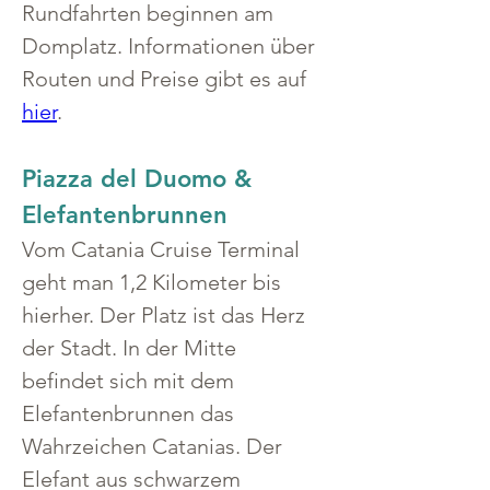
Rundfahrten beginnen am 
Domplatz. Informationen über 
Routen und Preise gibt es auf 
hier
.  
Piazza del Duomo & 
Elefantenbrunnen
Vom Catania Cruise Terminal 
geht man 1,2 Kilometer bis 
hierher. Der Platz ist das Herz 
der Stadt. In der Mitte 
befindet sich mit dem 
Elefantenbrunnen das 
Wahrzeichen Catanias. Der 
Elefant aus schwarzem 