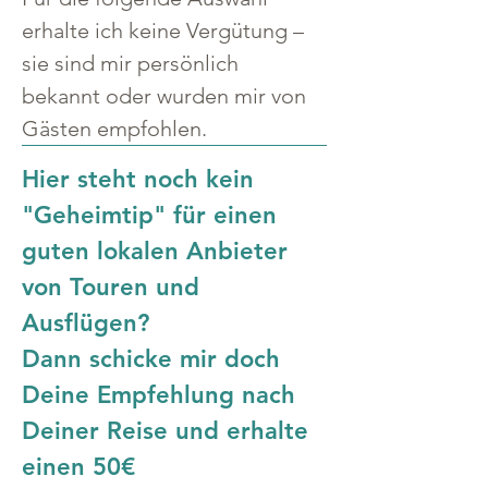
erhalte ich keine Vergütung – 
sie sind mir persönlich 
bekannt oder wurden mir von 
Gästen empfohlen.
Hier steht noch kein 
"Geheimtip" für einen 
guten lokalen Anbieter 
von Touren und 
Ausflügen?
Dann schicke mir doch 
Deine Empfehlung nach 
Deiner Reise und erhalte 
einen 50€ 