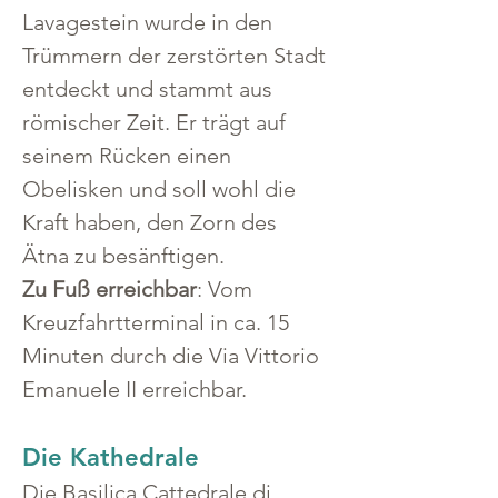
Lavagestein wurde in den 
Trümmern der zerstörten Stadt 
entdeckt und stammt aus 
römischer Zeit. Er trägt auf 
seinem Rücken einen 
Obelisken und soll wohl die 
Kraft haben, den Zorn des 
Ätna zu besänftigen.
Zu Fuß erreichbar
: Vom 
Kreuzfahrtterminal in ca. 15 
Minuten durch die Via Vittorio 
Emanuele II erreichbar.
Die Kathedrale
Die Basilica Cattedrale di 