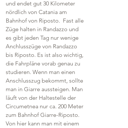
und endet gut 30 Kilometer 
nördlich von Catania am 
Bahnhof von Riposto.  Fast alle 
Züge halten in Randazzo und 
es gibt jeden Tag nur wenige 
Anchlusszüge von Randazzo 
bis Riposto. Es ist also wichtig, 
die Fahrpläne vorab genau zu 
studieren. Wenn man einen 
Anschlusszug bekommt, sollte 
man in Giarre aussteigen. Man 
läuft von der Haltestelle der 
Circumetnea nur ca. 200 Meter 
zum Bahnhof Giarre-Riposto. 
Von hier kann man mit einem 