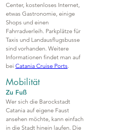
Center, kostenloses Internet, 
etwas Gastronomie, einige 
Shops und einen 
Fahrradverleih. Parkplätze für 
Taxis und Landausflugsbusse 
sind vorhanden. Weitere 
Informationen findet man auf 
bei 
Catania Cruise Ports
.
Mobilität
Zu Fuß
Wer sich die Barockstadt 
Catania auf eigene Faust 
ansehen möchte, kann einfach 
in die Stadt hinein laufen. Die 