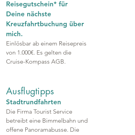
Reisegutschein* für 
Deine nächste 
Kreuzfahrtbuchung über 
mich.
Einlösbar ab einem Reisepreis 
von 1.000€. Es gelten die 
Cruise-Kompass AGB.
Ausflugtipps
Stadtrundfahrten
Die Firma Tourist Service 
betreibt eine Bimmelbahn und 
offene Panoramabusse. Die 