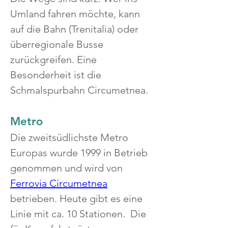
Umland fahren möchte, kann 
auf die Bahn (Trenitalia) oder 
überregionale Busse 
zurückgreifen. Eine 
Besonderheit ist die 
Schmalspurbahn Circumetnea.
Metro
Die zweitsüdlichste Metro 
Europas wurde 1999 in Betrieb 
genommen und wird von 
Ferrovia Circumetnea
betrieben. Heute gibt es eine 
Linie mit ca. 10 Stationen.  Die 