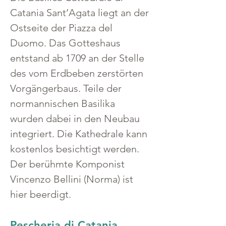
Catania Sant’Agata liegt an der 
Ostseite der Piazza del 
Duomo. Das Gotteshaus 
entstand ab 1709 an der Stelle 
des vom Erdbeben zerstörten 
Vorgängerbaus. Teile der 
normannischen Basilika 
wurden dabei in den Neubau 
integriert. Die Kathedrale kann 
kostenlos besichtigt werden. 
Der berühmte Komponist 
Vincenzo Bellini (Norma) ist 
hier beerdigt.
Pescheria di Catania