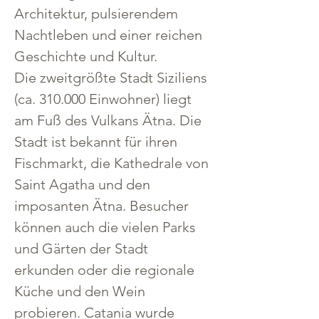
Architektur, pulsierendem 
Nachtleben und einer reichen 
Geschichte und Kultur. 
Die zweitgrößte Stadt Siziliens 
(ca. 310.000 Einwohner) liegt 
am Fuß des Vulkans Ätna. Die 
Stadt ist bekannt für ihren 
Fischmarkt, die Kathedrale von 
Saint Agatha und den 
imposanten Ätna. Besucher 
können auch die vielen Parks 
und Gärten der Stadt 
erkunden oder die regionale 
Küche und den Wein 
probieren. Catania wurde 