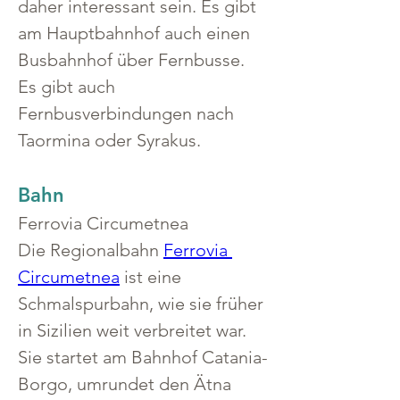
daher interessant sein. Es gibt 
am Hauptbahnhof auch einen 
Busbahnhof über Fernbusse. 
Es gibt auch 
Fernbusverbindungen nach 
Taormina oder Syrakus.
Bahn
Ferrovia Circumetnea
Die Regionalbahn 
Ferrovia 
Circumetnea
 ist eine 
Schmalspurbahn, wie sie früher 
in Sizilien weit verbreitet war. 
Sie startet am Bahnhof Catania-
Borgo, umrundet den Ätna 