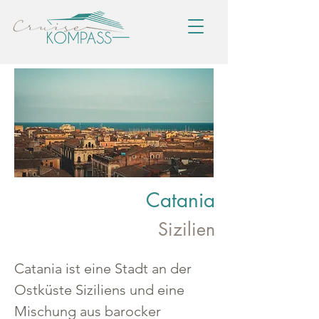
Catania
Sizilien
Catania ist eine Stadt an der 
Ostküste Siziliens und eine 
Mischung aus barocker 