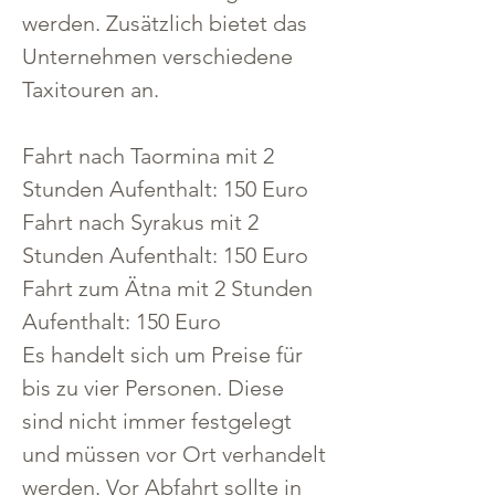
werden. Zusätzlich bietet das 
Unternehmen verschiedene 
Taxitouren an.
Fahrt nach Taormina mit 2 
Stunden Aufenthalt: 150 Euro
Fahrt nach Syrakus mit 2 
Stunden Aufenthalt: 150 Euro
Fahrt zum Ätna mit 2 Stunden 
Aufenthalt: 150 Euro
Es handelt sich um Preise für 
bis zu vier Personen. Diese 
sind nicht immer festgelegt 
und müssen vor Ort verhandelt 
werden. Vor Abfahrt sollte in 