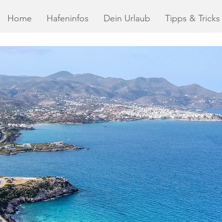
Home
Hafeninfos
Dein Urlaub
Tipps & Tricks