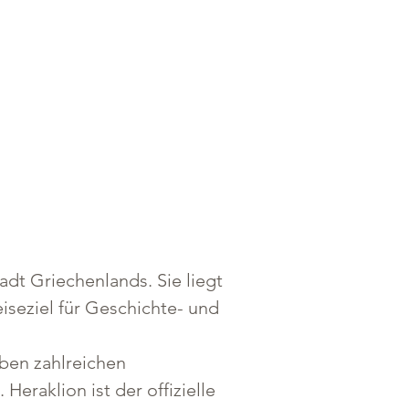
adt Griechenlands. Sie liegt 
iseziel für Geschichte- und 
ben zahlreichen 
eraklion ist der offizielle 