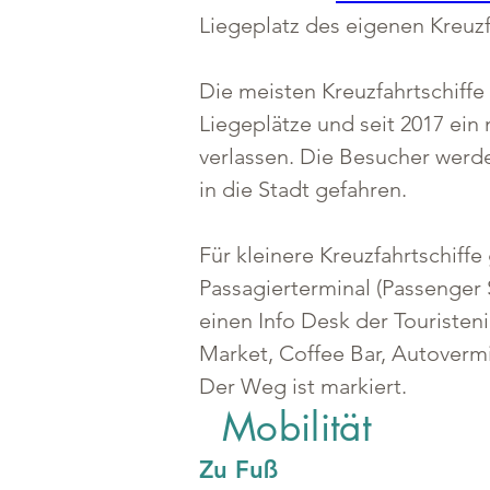
Liegeplatz des eigenen Kreuzf
Die meisten Kreuzfahrtschiffe 
Liegeplätze und seit 2017 ein
verlassen. Die Besucher werde
in die Stadt gefahren.
Für kleinere Kreuzfahrtschiffe
Passagierterminal (Passenger 
einen Info Desk der Touristen
Market, Coffee Bar, Autovermi
Der Weg ist markiert.
Mobilität
Zu Fuß