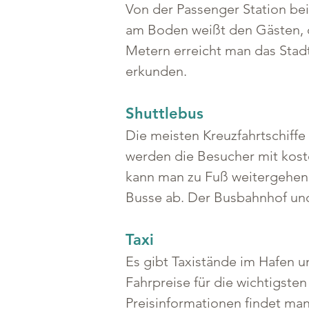
Von der Passenger Station bei
am Boden weißt den Gästen, 
Metern erreicht man das Stadt
erkunden.
Shuttlebus
Die meisten Kreuzfahrtschiffe
werden die Besucher mit koste
kann man zu Fuß weitergehen 
Busse ab. Der Busbahnhof und 
Taxi
Es gibt Taxistände im Hafen un
Fahrpreise für die wichtigsten
Preisinformationen findet man