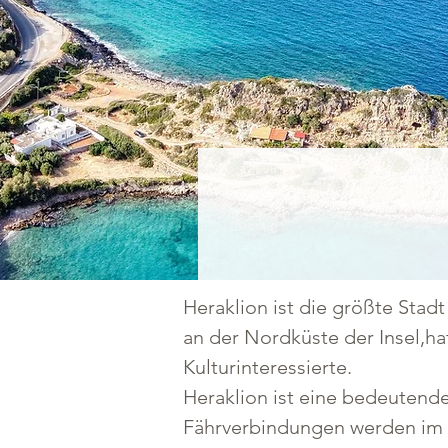
Heraklion ist die größte Stadt
an der Nordküste der Insel,ha
Kulturinteressierte
.
Heraklion ist eine bedeutend
Fährverbindungen werden im Jah