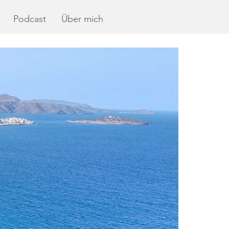
Podcast
Über mich