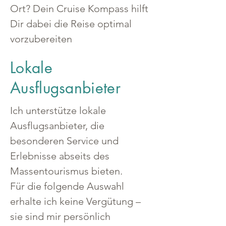
Ort? Dein Cruise Kompass hilft 
Dir dabei die Reise optimal 
vorzubereiten
Lokale
Ausflugsanbieter
Ich unterstütze lokale 
Ausflugsanbieter, die 
besonderen Service und 
Erlebnisse abseits des 
Massentourismus bieten.
Für die folgende Auswahl 
erhalte ich keine Vergütung – 
sie sind mir persönlich 