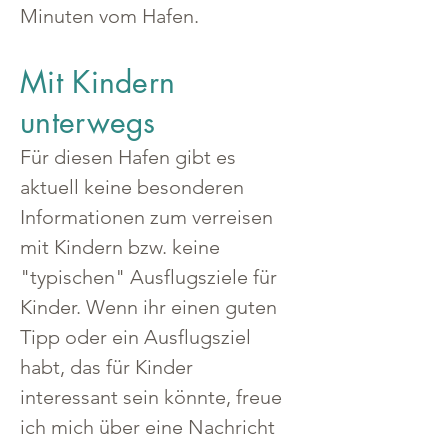
Minuten vom Hafen.
Mit Kindern
unterwegs
Für diesen Hafen gibt es 
aktuell keine besonderen 
Informationen zum verreisen 
mit Kindern bzw. keine 
"typischen" Ausflugsziele für 
Kinder. Wenn ihr einen guten 
Tipp oder ein Ausflugsziel 
habt, das für Kinder 
interessant sein könnte, freue 
ich mich über eine Nachricht 