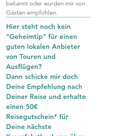
bekannt oder wurden mir von 
Gästen empfohlen.
Hier steht noch kein 
"Geheimtip" für einen 
guten lokalen Anbieter 
von Touren und 
Ausflügen?
Dann schicke mir doch 
Deine Empfehlung nach 
Deiner Reise und erhalte 
einen 50€ 
Reisegutschein* für 
Deine nächste 