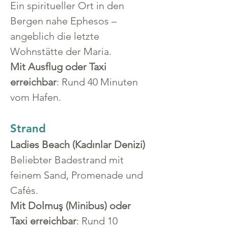
Ein spiritueller Ort in den 
Bergen nahe Ephesos – 
angeblich die letzte 
Wohnstätte der Maria.
Mit Ausflug oder Taxi 
erreichbar
: Rund 40 Minuten 
vom Hafen.
Strand
Ladies Beach (Kadınlar Denizi)
Beliebter Badestrand mit 
feinem Sand, Promenade und 
Cafés.
Mit Dolmuş (Minibus) oder 
Taxi erreichbar
: Rund 10 