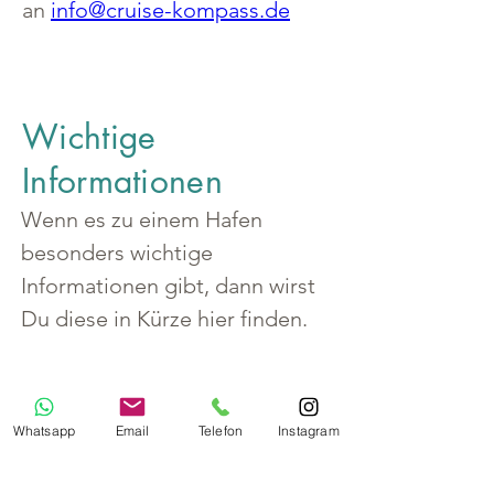
an 
info@cruise-kompass.de
Wichtige
Informationen
Wenn es zu einem Hafen 
besonders wichtige 
Informationen gibt, dann wirst 
Du diese in Kürze hier finden.
Whatsapp
Email
Telefon
Instagram
Land
Türkei