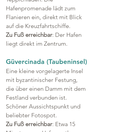
Hafenpromenade lädt zum 
Flanieren ein, direkt mit Blick 
auf die Kreuzfahrtschiffe.
Zu Fuß erreichbar
: Der Hafen 
liegt direkt im Zentrum.
Güvercinada (Taubeninsel)
Eine kleine vorgelagerte Insel 
mit byzantinischer Festung, 
die über einen Damm mit dem 
Festland verbunden ist. 
Schöner Aussichtspunkt und 
beliebter Fotospot.
Zu Fuß erreichbar
: Etwa 15 