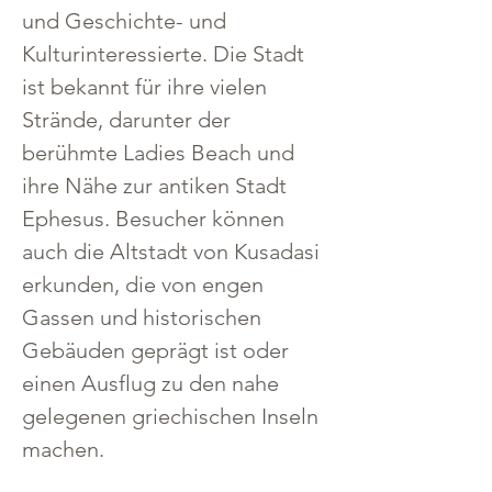
und Geschichte- und 
Kulturinteressierte. Die Stadt 
ist bekannt für ihre vielen 
Strände, darunter der 
berühmte Ladies Beach und 
ihre Nähe zur antiken Stadt 
Ephesus. Besucher können 
auch die Altstadt von Kusadasi 
erkunden, die von engen 
Gassen und historischen 
Gebäuden geprägt ist oder 
einen Ausflug zu den nahe 
gelegenen griechischen Inseln 
machen.