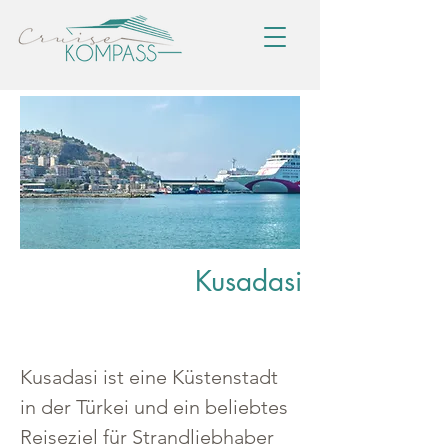
Kusadasi
Kusadasi ist eine Küstenstadt 
in der Türkei und ein beliebtes 
Reiseziel für Strandliebhaber 