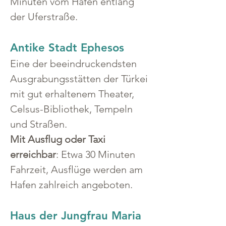
Minuten vom Hafen entlang 
der Uferstraße.
Antike Stadt Ephesos
Eine der beeindruckendsten 
Ausgrabungsstätten der Türkei 
mit gut erhaltenem Theater, 
Celsus-Bibliothek, Tempeln 
und Straßen.
Mit Ausflug oder Taxi 
erreichbar
: Etwa 30 Minuten 
Fahrzeit, Ausflüge werden am 
Hafen zahlreich angeboten.
Haus der Jungfrau Maria