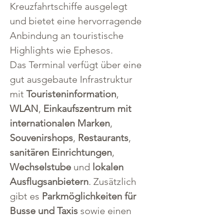
Kreuzfahrtschiffe ausgelegt 
und bietet eine hervorragende 
Anbindung an touristische 
Highlights wie Ephesos.
Das Terminal verfügt über eine 
gut ausgebaute Infrastruktur 
mit 
Touristeninformation
, 
WLAN
, 
Einkaufszentrum mit 
internationalen Marken
, 
Souvenirshops
, 
Restaurants
, 
sanitären Einrichtungen
, 
Wechselstube
 und 
lokalen 
Ausflugsanbietern
. Zusätzlich 
gibt es 
Parkmöglichkeiten für 
Busse und Taxis
 sowie einen 