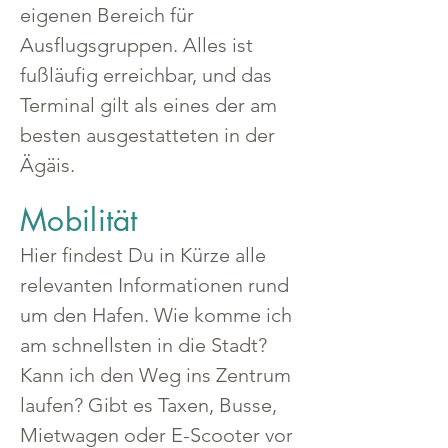
eigenen Bereich für 
Ausflugsgruppen. Alles ist 
fußläufig erreichbar, und das 
Terminal gilt als eines der am 
besten ausgestatteten in der 
Ägäis.
Mobilität
Hier findest Du in Kürze alle 
relevanten Informationen rund 
um den Hafen. Wie komme ich 
am schnellsten in die Stadt? 
Kann ich den Weg ins Zentrum 
laufen? Gibt es Taxen, Busse, 
Mietwagen oder E-Scooter vor 