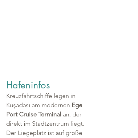
Hafeninfos
Kreuzfahrtschiffe legen in 
Kuşadası am modernen 
Ege 
Port Cruise Terminal
 an, der 
direkt im Stadtzentrum liegt. 
Der Liegeplatz ist auf große 