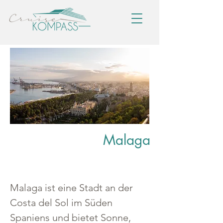
Malaga
Malaga ist eine Stadt an der 
Costa del Sol im Süden 
Spaniens und bietet Sonne, 