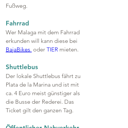
Fußweg.
Fahrrad
Wer Malaga mit dem Fahrrad 
erkunden will kann diese bei 
BajaBikes 
 oder 
TIER
 mieten.
Shuttlebus
Der lokale Shuttlebus fährt zu 
Plata de la Marina und ist mit 
ca. 4 Euro meist günstiger als 
die Busse der Rederei. Das 
Ticket gilt den ganzen Tag.
Öffentlicher Nahverkehr