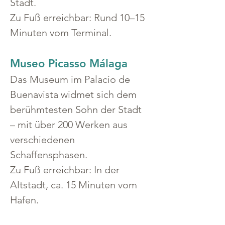
Stadt.
Zu Fuß erreichbar: Rund 10–15 
Minuten vom Terminal.
Museo Picasso Málaga
Das Museum im Palacio de 
Buenavista widmet sich dem 
berühmtesten Sohn der Stadt 
– mit über 200 Werken aus 
verschiedenen 
Schaffensphasen.
Zu Fuß erreichbar: In der 
Altstadt, ca. 15 Minuten vom 
Hafen.