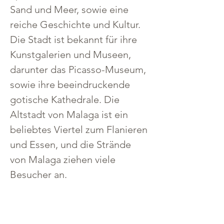
Sand und Meer, sowie eine 
reiche Geschichte und Kultur. 
Die Stadt ist bekannt für ihre 
Kunstgalerien und Museen, 
darunter das Picasso-Museum, 
sowie ihre beeindruckende 
gotische Kathedrale. Die 
Altstadt von Malaga ist ein 
beliebtes Viertel zum Flanieren 
und Essen, und die Strände 
von Malaga ziehen viele 
Besucher an.