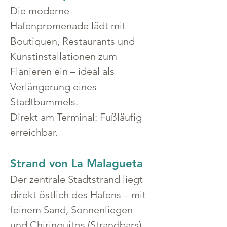
Die moderne 
Hafenpromenade lädt mit 
Boutiquen, Restaurants und 
Kunstinstallationen zum 
Flanieren ein – ideal als 
Verlängerung eines 
Stadtbummels.
Direkt am Terminal: Fußläufig 
erreichbar.
Strand von La Malagueta
Der zentrale Stadtstrand liegt 
direkt östlich des Hafens – mit 
feinem Sand, Sonnenliegen 
und Chiringuitos (Strandbars).