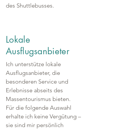
des Shuttlebusses.
Lokale
Ausflugsanbieter
Ich unterstütze lokale 
Ausflugsanbieter, die 
besonderen Service und 
Erlebnisse abseits des 
Massentourismus bieten.
Für die folgende Auswahl 
erhalte ich keine Vergütung – 
sie sind mir persönlich 