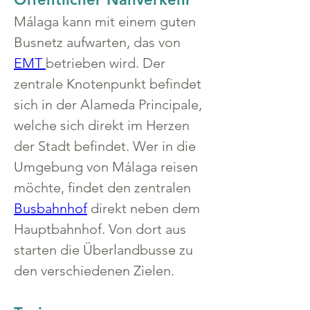
Málaga kann mit einem guten 
Busnetz aufwarten, das von 
EMT 
betrieben wird. Der 
zentrale Knotenpunkt befindet 
sich in der Alameda Principale, 
welche sich direkt im Herzen 
der Stadt befindet. Wer in die 
Umgebung von Málaga reisen 
möchte, findet den zentralen 
Busbahnhof
 direkt neben dem 
Hauptbahnhof. Von dort aus 
starten die Überlandbusse zu 
den verschiedenen Zielen.