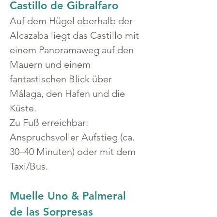
Castillo de Gibralfaro
Auf dem Hügel oberhalb der 
Alcazaba liegt das Castillo mit 
einem Panoramaweg auf den 
Mauern und einem 
fantastischen Blick über 
Málaga, den Hafen und die 
Küste.
Zu Fuß erreichbar: 
Anspruchsvoller Aufstieg (ca. 
30–40 Minuten) oder mit dem 
Taxi/Bus.
Muelle Uno & Palmeral 
de las Sorpresas