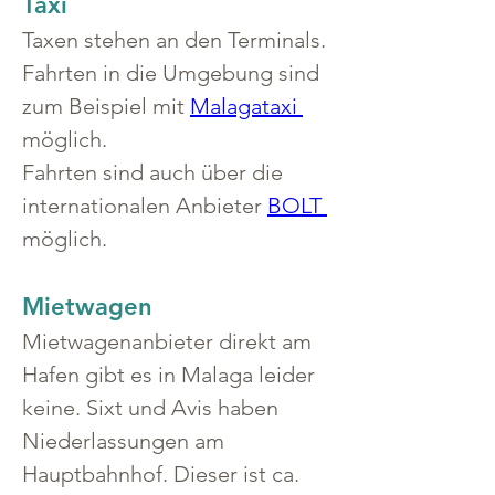
Taxi
Taxen stehen an den Terminals. 
Fahrten in die Umgebung sind 
zum Beispiel mit 
Malagataxi 
möglich.
Fahrten sind auch über die 
internationalen Anbieter 
BOLT 
möglich.
Mietwagen
Mietwagenanbieter direkt am 
Hafen gibt es in Malaga leider 
keine. Sixt und Avis haben 
Niederlassungen am 
Hauptbahnhof. Dieser ist ca. 