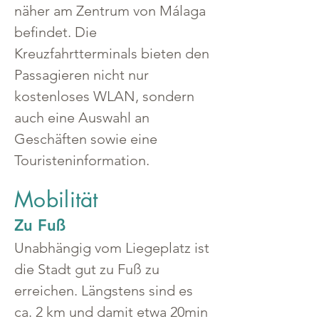
näher am Zentrum von Málaga 
befindet. Die 
Kreuzfahrtterminals bieten den 
Passagieren nicht nur 
kostenloses WLAN, sondern 
auch eine Auswahl an 
Geschäften sowie eine 
Touristeninformation.
Mobilität
Zu Fuß
Unabhängig vom Liegeplatz ist 
die Stadt gut zu Fuß zu 
erreichen. Längstens sind es 
ca. 2 km und damit etwa 20min 