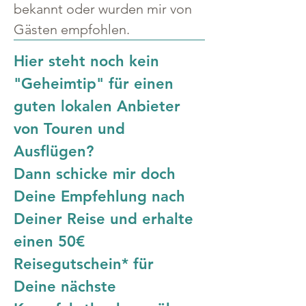
bekannt oder wurden mir von 
Gästen empfohlen.
Hier steht noch kein 
"Geheimtip" für einen 
guten lokalen Anbieter 
von Touren und 
Ausflügen?
Dann schicke mir doch 
Deine Empfehlung nach 
Deiner Reise und erhalte 
einen 50€ 
Reisegutschein* für 
Deine nächste 