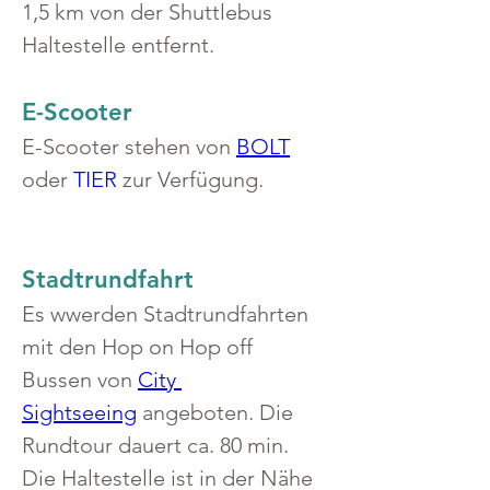
1,5 km von der Shuttlebus 
Haltestelle entfernt.
E-Scooter
E-Scooter stehen von 
BOLT
oder 
TIER
 zur Verfügung.
Stadtrundfahrt
Es wwerden Stadtrundfahrten 
mit den Hop on Hop off 
Bussen von 
City 
Sightseeing
 angeboten. Die 
Rundtour dauert ca. 80 min. 
Die Haltestelle ist in der Nähe 