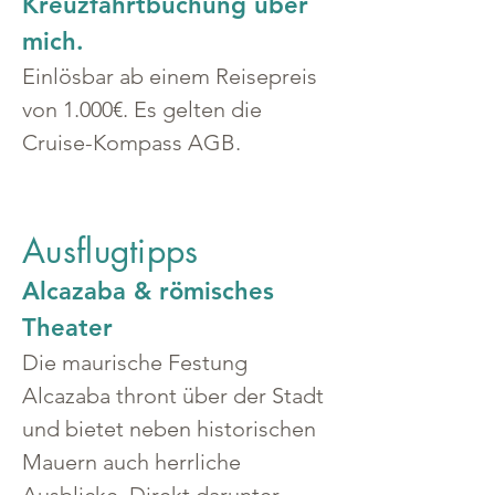
Kreuzfahrtbuchung über 
mich.
Einlösbar ab einem Reisepreis 
von 1.000€. Es gelten die 
Cruise-Kompass AGB.
Ausflugtipps
Alcazaba & römisches 
Theater
Die maurische Festung 
Alcazaba thront über der Stadt 
und bietet neben historischen 
Mauern auch herrliche 