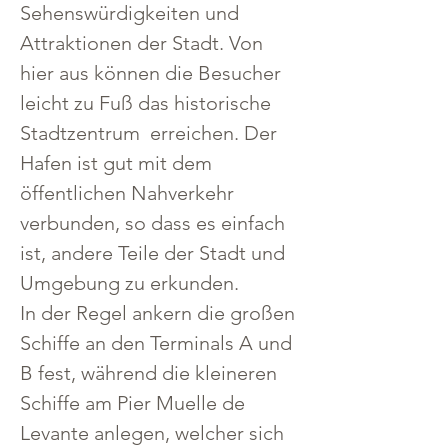
Sehenswürdigkeiten und 
Attraktionen der Stadt. Von 
hier aus können die Besucher 
leicht zu Fuß das historische 
Stadtzentrum  erreichen. Der 
Hafen ist gut mit dem 
öffentlichen Nahverkehr 
verbunden, so dass es einfach 
ist, andere Teile der Stadt und 
Umgebung zu erkunden. 
In der Regel ankern die großen 
Schiffe an den Terminals A und 
B fest, während die kleineren 
Schiffe am Pier Muelle de 
Levante anlegen, welcher sich 