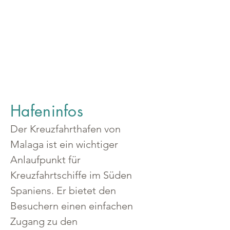
Hafeninfos
Der Kreuzfahrthafen von 
Malaga ist ein wichtiger 
Anlaufpunkt für 
Kreuzfahrtschiffe im Süden 
Spaniens. Er bietet den 
Besuchern einen einfachen 
Zugang zu den 