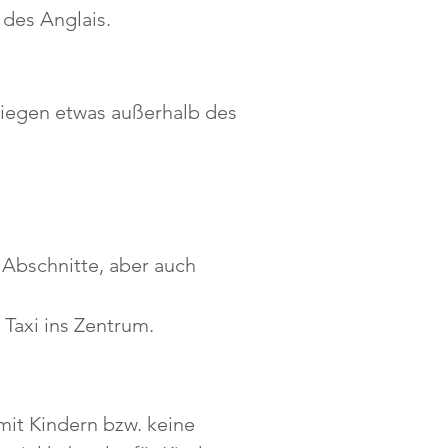
des Anglais.
liegen etwas außerhalb des 
 Abschnitte, aber auch 
 Taxi ins Zentrum.
mit Kindern bzw. keine 