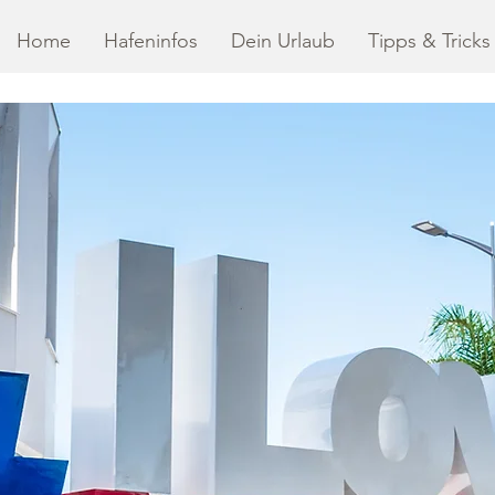
Home
Hafeninfos
Dein Urlaub
Tipps & Tricks