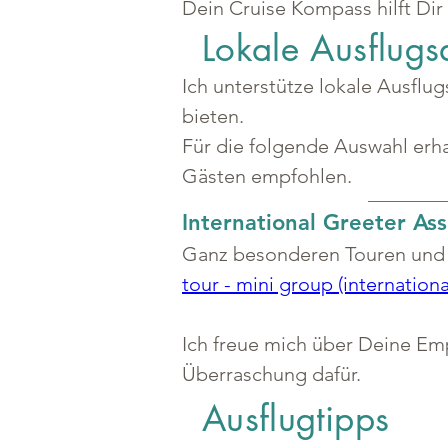
Dein Cruise Kompass hilft Dir
Lokale Ausflugs
Ich unterstütze lokale Ausflu
bieten.
Für die folgende Auswahl erha
Gästen empfohlen.
International Greeter Ass
Ganz besonderen Touren und k
tour - mini group (internation
Ich freue mich über Deine Em
Überraschung dafür.
Ausflugtipps