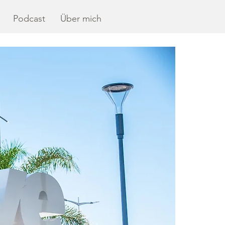
Podcast
Über mich