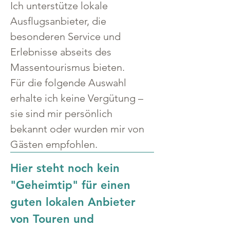
Ich unterstütze lokale 
Ausflugsanbieter, die 
besonderen Service und 
Erlebnisse abseits des 
Massentourismus bieten.
Für die folgende Auswahl 
erhalte ich keine Vergütung – 
sie sind mir persönlich 
bekannt oder wurden mir von 
Gästen empfohlen.
Hier steht noch kein 
"Geheimtip" für einen 
guten lokalen Anbieter 
von Touren und 