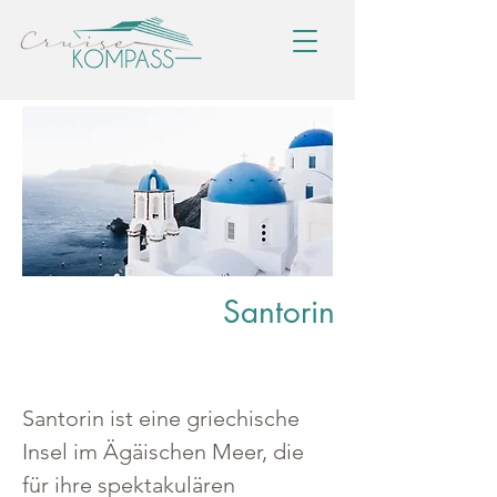
Santorin
Santorin ist eine griechische 
Insel im Ägäischen Meer, die 
für ihre spektakulären 