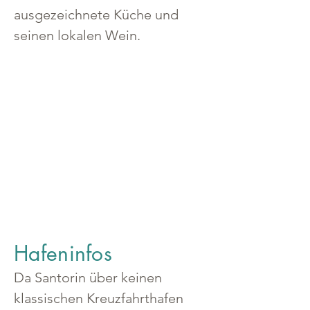
ausgezeichnete Küche und 
seinen lokalen Wein.
Hafeninfos
Da Santorin über keinen 
klassischen Kreuzfahrthafen 