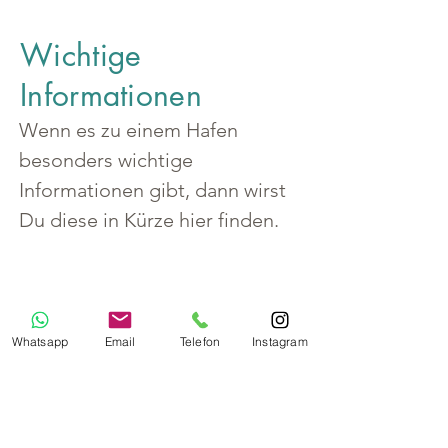
Wichtige
Informationen
Wenn es zu einem Hafen 
besonders wichtige 
Informationen gibt, dann wirst 
Du diese in Kürze hier finden.
Whatsapp
Email
Telefon
Instagram
Land
Griechenland
Südliche Ägäis
Region