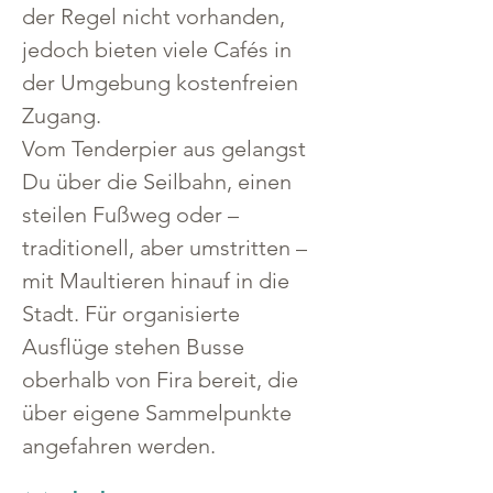
der Regel nicht vorhanden, 
jedoch bieten viele Cafés in 
der Umgebung kostenfreien 
Zugang.
Vom Tenderpier aus gelangst 
Du über die Seilbahn, einen 
steilen Fußweg oder – 
traditionell, aber umstritten – 
mit Maultieren hinauf in die 
Stadt. Für organisierte 
Ausflüge stehen Busse 
oberhalb von Fira bereit, die 
über eigene Sammelpunkte 
angefahren werden.