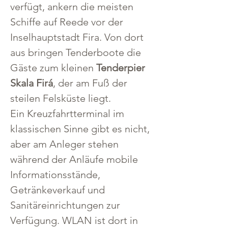
verfügt, ankern die meisten 
Schiffe auf Reede vor der 
Inselhauptstadt Fira. Von dort 
aus bringen Tenderboote die 
Gäste zum kleinen 
Tenderpier 
Skala Firá
, der am Fuß der 
steilen Felsküste liegt.
Ein Kreuzfahrtterminal im 
klassischen Sinne gibt es nicht, 
aber am Anleger stehen 
während der Anläufe mobile 
Informationsstände, 
Getränkeverkauf und 
Sanitäreinrichtungen zur 
Verfügung. WLAN ist dort in 