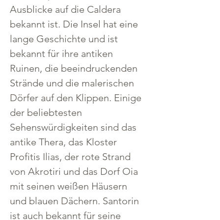
Ausblicke auf die Caldera 
bekannt ist. Die Insel hat eine 
lange Geschichte und ist 
bekannt für ihre antiken 
Ruinen, die beeindruckenden 
Strände und die malerischen 
Dörfer auf den Klippen. Einige 
der beliebtesten 
Sehenswürdigkeiten sind das 
antike Thera, das Kloster 
Profitis Ilias, der rote Strand 
von Akrotiri und das Dorf Oia 
mit seinen weißen Häusern 
und blauen Dächern. Santorin 
ist auch bekannt für seine 