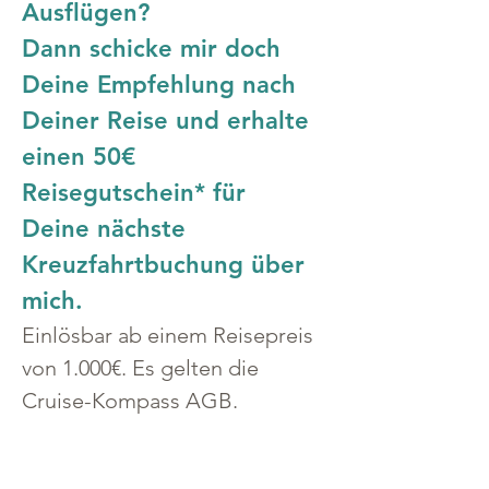
Ausflügen?
Dann schicke mir doch 
Deine Empfehlung nach 
Deiner Reise und erhalte 
einen 50€ 
Reisegutschein* für 
Deine nächste 
Kreuzfahrtbuchung über 
mich.
Einlösbar ab einem Reisepreis 
von 1.000€. Es gelten die 
Cruise-Kompass AGB.