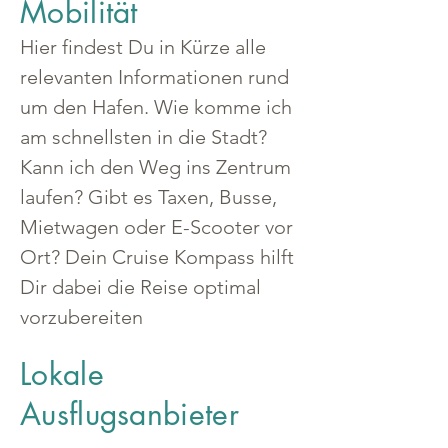
Mobilität
Hier findest Du in Kürze alle 
relevanten Informationen rund 
um den Hafen. Wie komme ich 
am schnellsten in die Stadt? 
Kann ich den Weg ins Zentrum 
laufen? Gibt es Taxen, Busse, 
Mietwagen oder E-Scooter vor 
Ort? Dein Cruise Kompass hilft 
Dir dabei die Reise optimal 
vorzubereiten
Lokale
Ausflugsanbieter