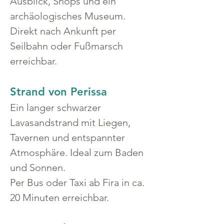
Ausblick, Shops und ein 
archäologisches Museum.
Direkt nach Ankunft per 
Seilbahn oder Fußmarsch 
erreichbar.
Strand von Perissa
Ein langer schwarzer 
Lavasandstrand mit Liegen, 
Tavernen und entspannter 
Atmosphäre. Ideal zum Baden 
und Sonnen.
Per Bus oder Taxi ab Fira in ca. 
20 Minuten erreichbar.