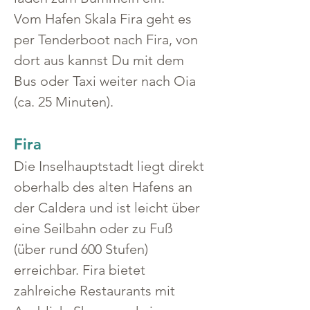
Vom Hafen Skala Fira geht es 
per Tenderboot nach Fira, von 
dort aus kannst Du mit dem 
Bus oder Taxi weiter nach Oia 
(ca. 25 Minuten).
Fira
Die Inselhauptstadt liegt direkt 
oberhalb des alten Hafens an 
der Caldera und ist leicht über 
eine Seilbahn oder zu Fuß 
(über rund 600 Stufen) 
erreichbar. Fira bietet 
zahlreiche Restaurants mit 