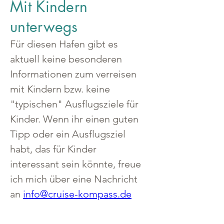
Mit Kindern
unterwegs
Für diesen Hafen gibt es 
aktuell keine besonderen 
Informationen zum verreisen 
mit Kindern bzw. keine 
"typischen" Ausflugsziele für 
Kinder. Wenn ihr einen guten 
Tipp oder ein Ausflugsziel 
habt, das für Kinder 
interessant sein könnte, freue 
ich mich über eine Nachricht 
an 
info@cruise-kompass.de