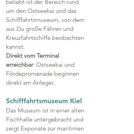
beliebt ist der Bereich rund 
um den Ostseekai und das 
Schifffahrtsmuseum, von dem 
aus Du große Fähren und 
Kreuzfahrtschiffe beobachten 
kannst.
Direkt vom Terminal 
erreichbar
: Ostseekai und 
Fördepromenade beginnen 
direkt am Anleger.
Schifffahrtsmuseum Kiel
Das Museum ist in einer alten 
Fischhalle untergebracht und 
zeigt Exponate zur maritimen 