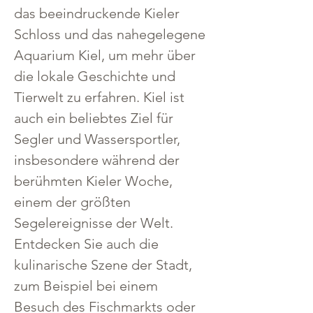
das beeindruckende Kieler 
Schloss und das nahegelegene 
Aquarium Kiel, um mehr über 
die lokale Geschichte und 
Tierwelt zu erfahren. Kiel ist 
auch ein beliebtes Ziel für 
Segler und Wassersportler, 
insbesondere während der 
berühmten Kieler Woche, 
einem der größten 
Segelereignisse der Welt. 
Entdecken Sie auch die 
kulinarische Szene der Stadt, 
zum Beispiel bei einem 
Besuch des Fischmarkts oder 