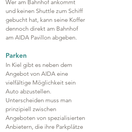
Wer am Bahnhof ankommt 
und keinen Shuttle zum Schiff 
gebucht hat, kann seine Koffer 
dennoch direkt am Bahnhof 
am AIDA Pavillon abgeben.
Parken
In Kiel gibt es neben dem 
Angebot von AIDA eine 
vielfältige Möglichkeit sein 
Auto abzustellen. 
Unterscheiden muss man 
prinzipiell zwischen 
Angeboten von spezialisierten 
Anbietern, die ihre Parkplätze 