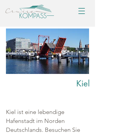
Kiel
Kiel ist eine lebendige 
Hafenstadt im Norden 
Deutschlands. Besuchen Sie 