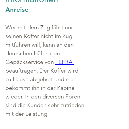
Anreise
Wer mit dem Zug fährt und 
seinen Koffer nicht im Zug 
mitführen will, kann an den 
deutschen Häfen den 
Gepäckservice von 
TEFRA 
beauftragen. Der Koffer wird 
zu Hause abgeholt und man 
bekommt ihn in der Kabine 
wieder. In den diversen Foren 
sind die Kunden sehr zufrieden 
mit der Leistung.