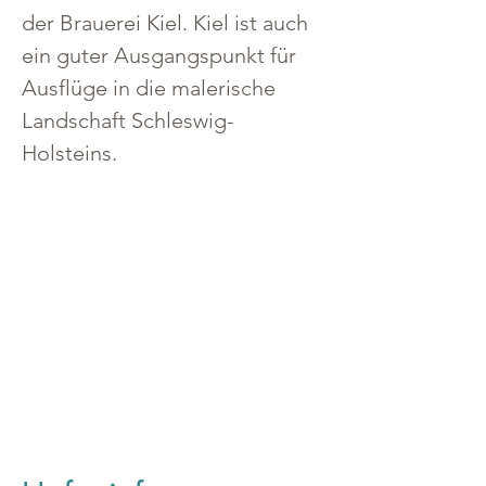
der Brauerei Kiel. Kiel ist auch 
ein guter Ausgangspunkt für 
Ausflüge in die malerische 
Landschaft Schleswig-
Holsteins.