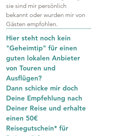
sie sind mir persönlich 
bekannt oder wurden mir von 
Gästen empfohlen.
Hier steht noch kein 
"Geheimtip" für einen 
guten lokalen Anbieter 
von Touren und 
Ausflügen?
Dann schicke mir doch 
Deine Empfehlung nach 
Deiner Reise und erhalte 
einen 50€ 
Reisegutschein* für 