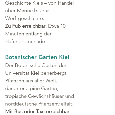
Geschichte Kiels – von Handel 
über Marine bis zur 
Werftgeschichte.
Zu Fuß erreichbar
: Etwa 10 
Minuten entlang der 
Hafenpromenade.
Botanischer Garten Kiel
Der Botanische Garten der 
Universität Kiel beherbergt 
Pflanzen aus aller Welt, 
darunter alpine Gärten, 
tropische Gewächshäuser und 
norddeutsche Pflanzenvielfalt.
Mit Bus oder Taxi erreichbar
: 