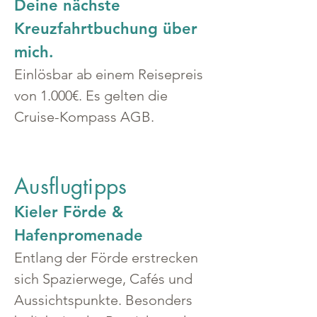
Deine nächste 
Kreuzfahrtbuchung über 
mich.
Einlösbar ab einem Reisepreis 
von 1.000€. Es gelten die 
Cruise-Kompass AGB.
Ausflugtipps
Kieler Förde & 
Hafenpromenade
Entlang der Förde erstrecken 
sich Spazierwege, Cafés und 
Aussichtspunkte. Besonders 