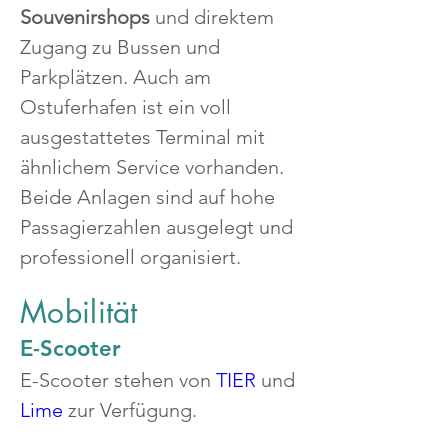
Souvenirshops
 und direktem 
Zugang zu Bussen und 
Parkplätzen. Auch am 
Ostuferhafen ist ein voll 
ausgestattetes Terminal mit 
ähnlichem Service vorhanden. 
Beide Anlagen sind auf hohe 
Passagierzahlen ausgelegt und 
professionell organisiert.
Mobilität
E-Scooter
E-Scooter stehen von 
TIER
 und 
Lime
 zur Verfügung.