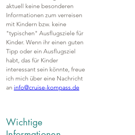
aktuell keine besonderen 
Informationen zum verreisen 
mit Kindern bzw. keine 
"typischen" Ausflugsziele für 
Kinder. Wenn ihr einen guten 
Tipp oder ein Ausflugsziel 
habt, das für Kinder 
interessant sein könnte, freue 
ich mich über eine Nachricht 
an 
info@cruise-kompass.de
Wichtige
Informationen