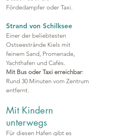
Fördedampfer oder Taxi.
Strand von Schilksee
Einer der beliebtesten 
Ostseestrände Kiels mit 
feinem Sand, Promenade, 
Yachthafen und Cafés.
Mit Bus oder Taxi erreichbar
: 
Rund 30 Minuten vom Zentrum 
entfernt.
Mit Kindern
unterwegs
Für diesen Hafen gibt es 