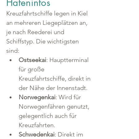
Hafeninfos
Kreuzfahrtschiffe legen in Kiel 
an mehreren Liegeplätzen an, 
je nach Reederei und 
Schiffstyp. Die wichtigsten 
sind:
Ostseekai
: Hauptterminal 
für große 
Kreuzfahrtschiffe, direkt in 
der Nähe der Innenstadt.
Norwegenkai
: Wird für 
Norwegenfähren genutzt, 
gelegentlich auch für 
Kreuzfahrten.
Schwedenkai
: Direkt im 