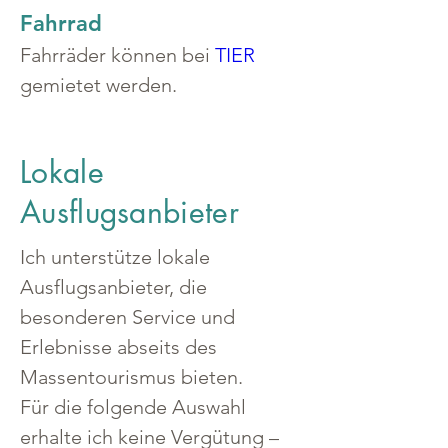
Fahrrad
Fahrräder können bei 
TIER
gemietet werden.
Lokale
Ausflugsanbieter
Ich unterstütze lokale 
Ausflugsanbieter, die 
besonderen Service und 
Erlebnisse abseits des 
Massentourismus bieten.
Für die folgende Auswahl 
erhalte ich keine Vergütung – 