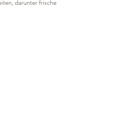
ten, darunter frische 