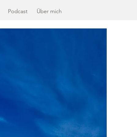
Podcast
Über mich