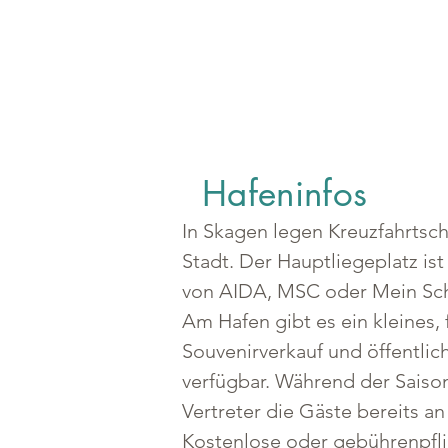
Hafeninfos
In Skagen legen Kreuzfahrtsch
Stadt. Der Hauptliegeplatz ist
von AIDA, MSC oder Mein Sch
Am Hafen gibt es ein kleines,
Souvenirverkauf und öffentli
verfügbar. Während der Saison 
Vertreter die Gäste bereits an 
Kostenlose oder gebührenpflic