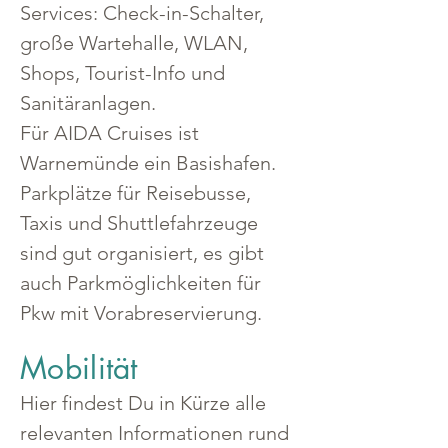
Services: Check-in-Schalter, 
große Wartehalle, WLAN, 
Shops, Tourist-Info und 
Sanitäranlagen.
Für AIDA Cruises ist 
Warnemünde ein Basishafen. 
Parkplätze für Reisebusse, 
Taxis und Shuttlefahrzeuge 
sind gut organisiert, es gibt 
auch Parkmöglichkeiten für 
Pkw mit Vorabreservierung.
Mobilität
Hier findest Du in Kürze alle 
relevanten Informationen rund 