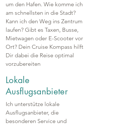
um den Hafen. Wie komme ich 
am schnellsten in die Stadt? 
Kann ich den Weg ins Zentrum 
laufen? Gibt es Taxen, Busse, 
Mietwagen oder E-Scooter vor 
Ort? Dein Cruise Kompass hilft 
Dir dabei die Reise optimal 
vorzubereiten
Lokale
Ausflugsanbieter
Ich unterstütze lokale 
Ausflugsanbieter, die 
besonderen Service und 