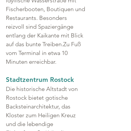
idyllische Wasserstraße mit 
Fischerbooten, Boutiquen und 
Restaurants. Besonders 
reizvoll sind Spaziergänge 
entlang der Kaikante mit Blick 
auf das bunte Treiben.Zu Fuß 
vom Terminal in etwa 10 
Minuten erreichbar.
Stadtzentrum Rostock
Die historische Altstadt von 
Rostock bietet gotische 
Backsteinarchitektur, das 
Kloster zum Heiligen Kreuz 
und die lebendige 