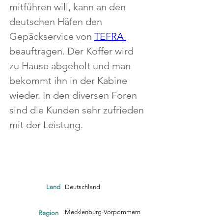
mitführen will, kann an den 
deutschen Häfen den 
Gepäckservice von 
TEFRA 
beauftragen. Der Koffer wird 
zu Hause abgeholt und man 
bekommt ihn in der Kabine 
wieder. In den diversen Foren 
sind die Kunden sehr zufrieden 
mit der Leistung.
Land
Deutschland
Mecklenburg-Vorpommern
Region