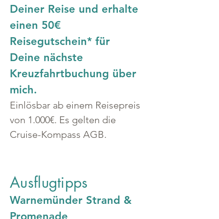
Deiner Reise und erhalte 
einen 50€ 
Reisegutschein* für 
Deine nächste 
Kreuzfahrtbuchung über 
mich.
Einlösbar ab einem Reisepreis 
von 1.000€. Es gelten die 
Cruise-Kompass AGB.
Ausflugtipps
Warnemünder Strand & 
Promenade