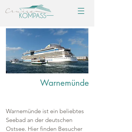
Warnemünde
Warnemünde ist ein beliebtes 
Seebad an der deutschen 
Ostsee. Hier finden Besucher 