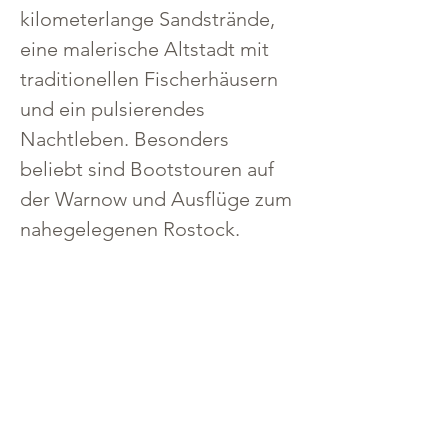
kilometerlange Sandstrände, 
eine malerische Altstadt mit 
traditionellen Fischerhäusern 
und ein pulsierendes 
Nachtleben. Besonders 
beliebt sind Bootstouren auf 
der Warnow und Ausflüge zum 
nahegelegenen Rostock.