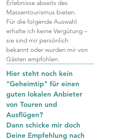
Erlebnisse abseits des 
Massentourismus bieten.
Für die folgende Auswahl 
erhalte ich keine Vergütung – 
sie sind mir persönlich 
bekannt oder wurden mir von 
Gästen empfohlen.
Hier steht noch kein 
"Geheimtip" für einen 
guten lokalen Anbieter 
von Touren und 
Ausflügen?
Dann schicke mir doch 
Deine Empfehlung nach 