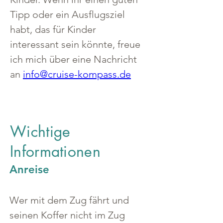
Tipp oder ein Ausflugsziel 
habt, das für Kinder 
interessant sein könnte, freue 
ich mich über eine Nachricht 
an 
info@cruise-kompass.de
Wichtige
Informationen
Anreise
Wer mit dem Zug fährt und 
seinen Koffer nicht im Zug 