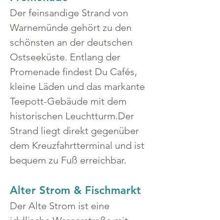
Der feinsandige Strand von 
Warnemünde gehört zu den 
schönsten an der deutschen 
Ostseeküste. Entlang der 
Promenade findest Du Cafés, 
kleine Läden und das markante 
Teepott-Gebäude mit dem 
historischen Leuchtturm.Der 
Strand liegt direkt gegenüber 
dem Kreuzfahrtterminal und ist 
bequem zu Fuß erreichbar.
Alter Strom & Fischmarkt
Der Alte Strom ist eine 