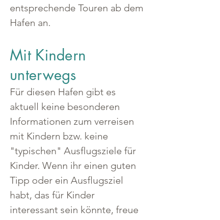
entsprechende Touren ab dem 
Hafen an.
Mit Kindern
unterwegs
Für diesen Hafen gibt es 
aktuell keine besonderen 
Informationen zum verreisen 
mit Kindern bzw. keine 
"typischen" Ausflugsziele für 
Kinder. Wenn ihr einen guten 
Tipp oder ein Ausflugsziel 
habt, das für Kinder 
interessant sein könnte, freue 