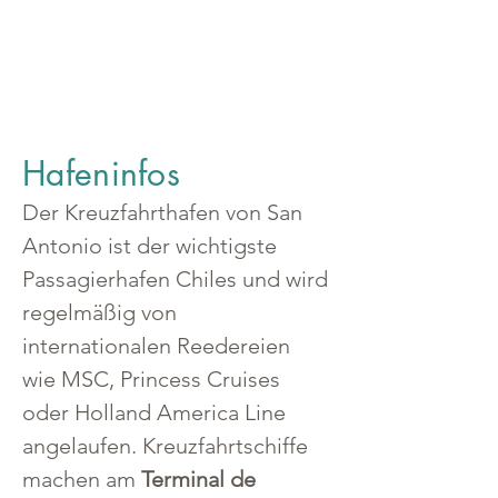
Hafeninfos
Der Kreuzfahrthafen von San 
Antonio ist der wichtigste 
Passagierhafen Chiles und wird 
regelmäßig von 
internationalen Reedereien 
wie MSC, Princess Cruises 
oder Holland America Line 
angelaufen. Kreuzfahrtschiffe 
machen am 
Terminal de 