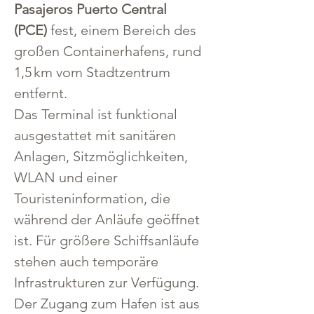
Pasajeros Puerto Central 
(PCE)
 fest, einem Bereich des 
großen Containerhafens, rund 
1,5 km vom Stadtzentrum 
entfernt.
Das Terminal ist funktional 
ausgestattet mit sanitären 
Anlagen, Sitzmöglichkeiten, 
WLAN und einer 
Touristeninformation, die 
während der Anläufe geöffnet 
ist. Für größere Schiffsanläufe 
stehen auch temporäre 
Infrastrukturen zur Verfügung. 
Der Zugang zum Hafen ist aus 