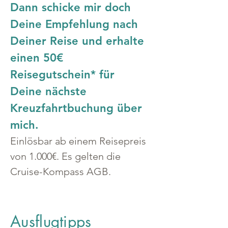
Dann schicke mir doch 
Deine Empfehlung nach 
Deiner Reise und erhalte 
einen 50€ 
Reisegutschein* für 
Deine nächste 
Kreuzfahrtbuchung über 
mich.
Einlösbar ab einem Reisepreis 
von 1.000€. Es gelten die 
Cruise-Kompass AGB.
Ausflugtipps