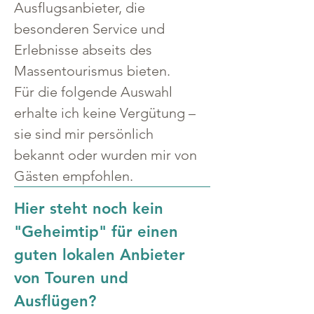
Ausflugsanbieter, die 
besonderen Service und 
Erlebnisse abseits des 
Massentourismus bieten.
Für die folgende Auswahl 
erhalte ich keine Vergütung – 
sie sind mir persönlich 
bekannt oder wurden mir von 
Gästen empfohlen.
Hier steht noch kein 
"Geheimtip" für einen 
guten lokalen Anbieter 
von Touren und 
Ausflügen?