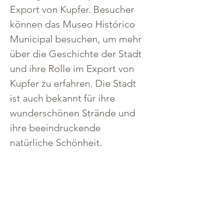
Export von Kupfer. Besucher 
können das Museo Histórico 
Municipal besuchen, um mehr 
über die Geschichte der Stadt 
und ihre Rolle im Export von 
Kupfer zu erfahren. Die Stadt 
ist auch bekannt für ihre 
wunderschönen Strände und 
ihre beeindruckende 
natürliche Schönheit.