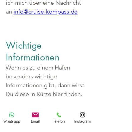
ich mich über eine Nachricht 
an 
info@cruise-kompass.de
Wichtige
Informationen
Wenn es zu einem Hafen 
besonders wichtige 
Informationen gibt, dann wirst 
Du diese in Kürze hier finden.
Whatsapp
Email
Telefon
Instagram
Land
Chile