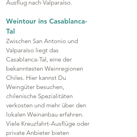
Ausflug nach Valparaíso.
Weintour ins Casablanca-
Tal
Zwischen San Antonio und 
Valparaíso liegt das 
Casablanca-Tal, eine der 
bekanntesten Weinregionen 
Chiles. Hier kannst Du 
Weingüter besuchen, 
chilenische Spezialitäten 
verkosten und mehr über den 
lokalen Weinanbau erfahren.
Viele Kreuzfahrt-Ausflüge oder 
private Anbieter bieten 