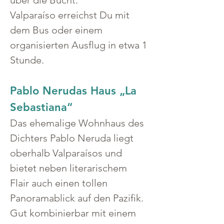
über die Bucht.
Valparaíso erreichst Du mit 
dem Bus oder einem 
organisierten Ausflug in etwa 1 
Stunde.
Pablo Nerudas Haus „La 
Sebastiana“
Das ehemalige Wohnhaus des 
Dichters Pablo Neruda liegt 
oberhalb Valparaísos und 
bietet neben literarischem 
Flair auch einen tollen 
Panoramablick auf den Pazifik.
Gut kombinierbar mit einem 