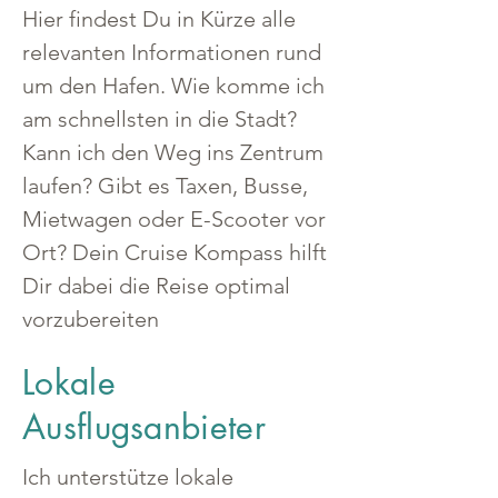
Hier findest Du in Kürze alle 
relevanten Informationen rund 
um den Hafen. Wie komme ich 
am schnellsten in die Stadt? 
Kann ich den Weg ins Zentrum 
laufen? Gibt es Taxen, Busse, 
Mietwagen oder E-Scooter vor 
Ort? Dein Cruise Kompass hilft 
Dir dabei die Reise optimal 
vorzubereiten
Lokale
Ausflugsanbieter
Ich unterstütze lokale 