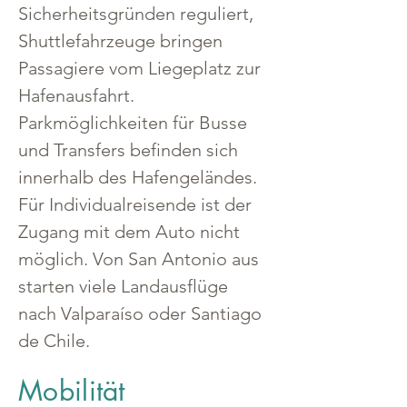
Sicherheitsgründen reguliert, 
Shuttlefahrzeuge bringen 
Passagiere vom Liegeplatz zur 
Hafenausfahrt.
Parkmöglichkeiten für Busse 
und Transfers befinden sich 
innerhalb des Hafengeländes. 
Für Individualreisende ist der 
Zugang mit dem Auto nicht 
möglich. Von San Antonio aus 
starten viele Landausflüge 
nach Valparaíso oder Santiago 
de Chile.
Mobilität