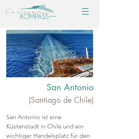
San Antonio
(Santiago de Chile)
San Antonio ist eine 
Küstenstadt in Chile und ein 
wichtiger Handelsplatz für den 