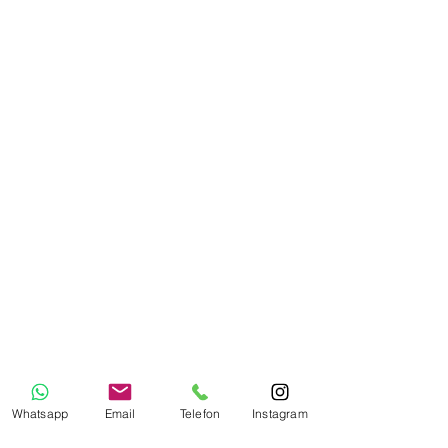
Whatsapp
Email
Telefon
Instagram