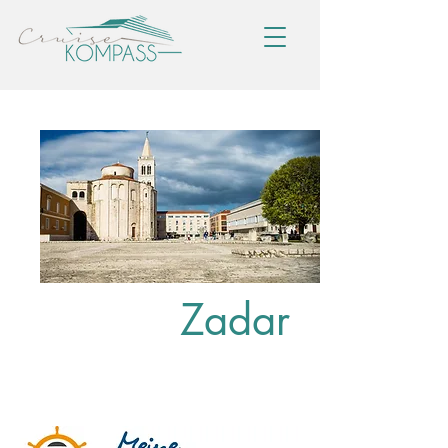
Zadar