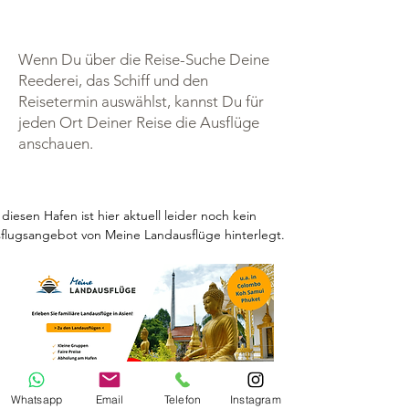
Wenn Du über die Reise-Suche Deine
Reederei, das Schiff und den
Reisetermin auswählst, kannst Du für
jeden Ort Deiner Reise die Ausflüge
anschauen.
 diesen Hafen ist hier aktuell leider noch kein 
flugsangebot von Meine Landausflüge hinterlegt.
Whatsapp
Email
Telefon
Instagram