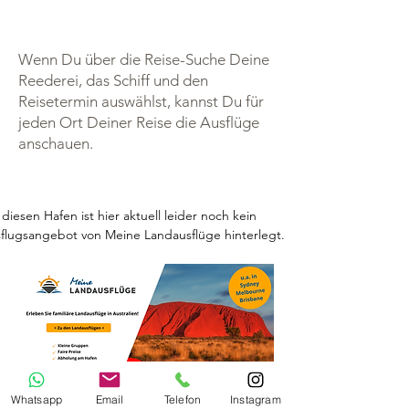
Wenn Du über die Reise-Suche Deine
Reederei, das Schiff und den
Reisetermin auswählst, kannst Du für
jeden Ort Deiner Reise die Ausflüge
anschauen.
 diesen Hafen ist hier aktuell leider noch kein 
flugsangebot von Meine Landausflüge hinterlegt.
Whatsapp
Email
Telefon
Instagram