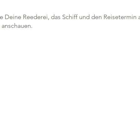
 Deine Reederei, das Schiff und den Reisetermin a
e anschauen.