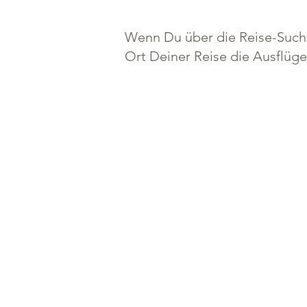
Wenn Du über die Reise-Suche
Ort Deiner Reise die Ausflüg