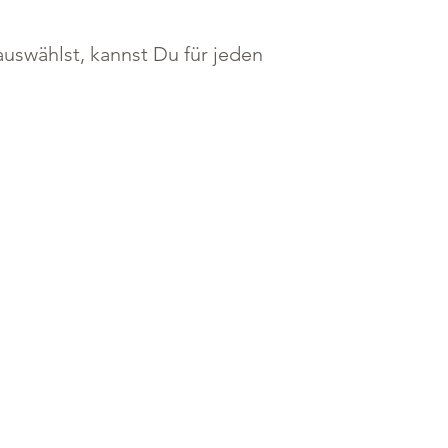
uswählst, kannst Du für jeden