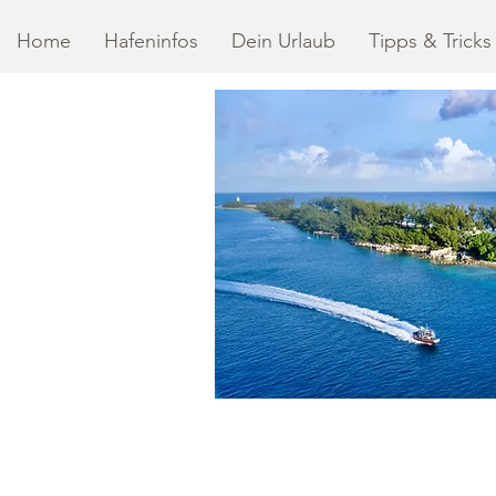
Home
Hafeninfos
Dein Urlaub
Tipps & Tricks