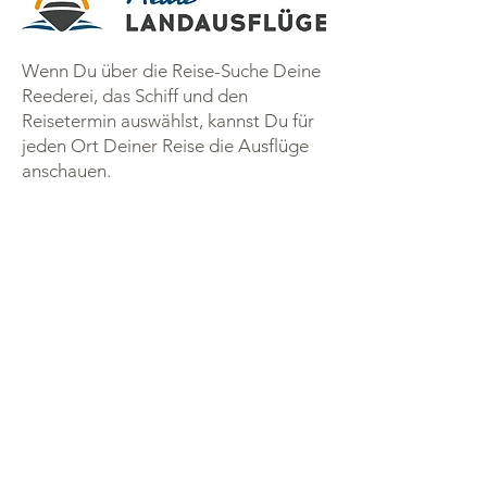
Wenn Du über die Reise-Suche Deine
Reederei, das Schiff und den
Reisetermin auswählst, kannst Du für
jeden Ort Deiner Reise die Ausflüge
anschauen.