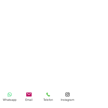
Whatsapp
Email
Telefon
Instagram