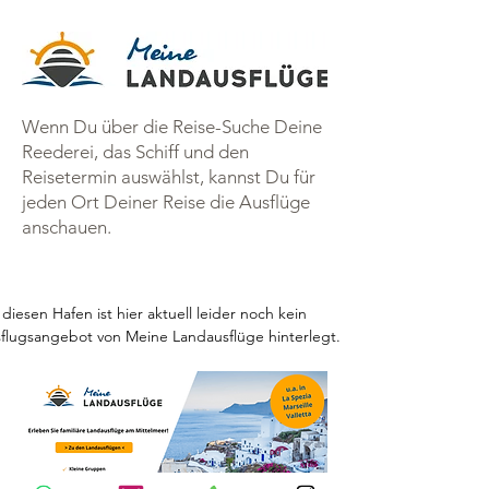
Wenn Du über die Reise-Suche Deine
Reederei, das Schiff und den
Reisetermin auswählst, kannst Du für
jeden Ort Deiner Reise die Ausflüge
anschauen.
 diesen Hafen ist hier aktuell leider noch kein 
flugsangebot von Meine Landausflüge hinterlegt.