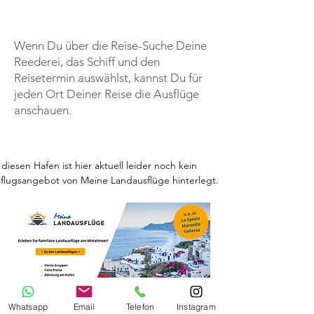
Wenn Du über die Reise-Suche Deine
Reederei, das Schiff und den
Reisetermin auswählst, kannst Du für
jeden Ort Deiner Reise die Ausflüge
anschauen.
 diesen Hafen ist hier aktuell leider noch kein 
flugsangebot von Meine Landausflüge hinterlegt.
Whatsapp
Email
Telefon
Instagram