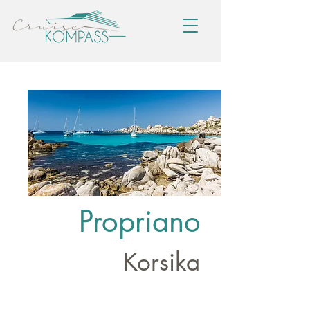
Propriano
Korsika