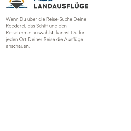
Wenn Du über die Reise-Suche Deine
Reederei, das Schiff und den
Reisetermin auswählst, kannst Du für
jeden Ort Deiner Reise die Ausflüge
anschauen.