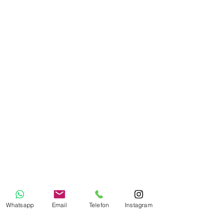
Whatsapp
Email
Telefon
Instagram