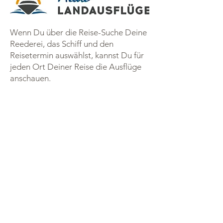
Wenn Du über die Reise-Suche Deine
Reederei, das Schiff und den
Reisetermin auswählst, kannst Du für
jeden Ort Deiner Reise die Ausflüge
anschauen.