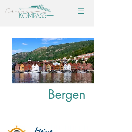
Bergen