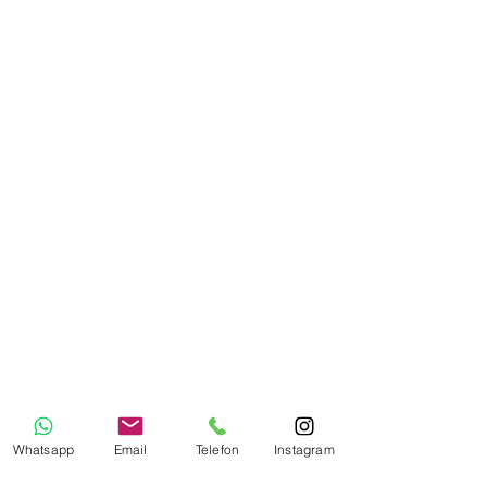
Whatsapp
Email
Telefon
Instagram