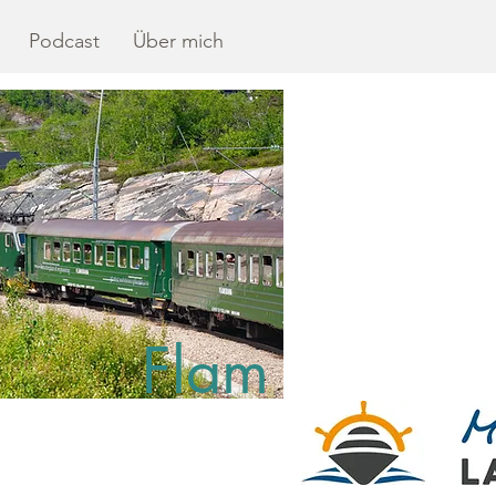
Podcast
Über mich
Flam