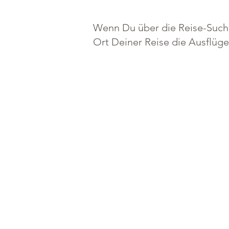
Wenn Du über die Reise-Suche
Ort Deiner Reise die Ausflüg