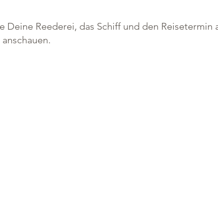
 Deine Reederei, das Schiff und den Reisetermin a
e anschauen.