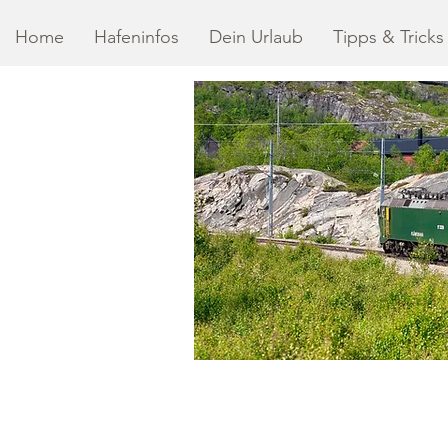
Home
Hafeninfos
Dein Urlaub
Tipps & Tricks