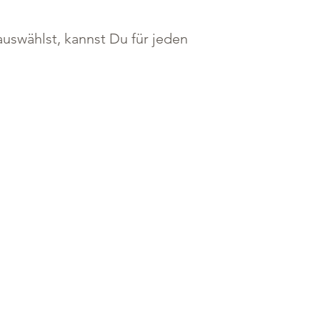
uswählst, kannst Du für jeden