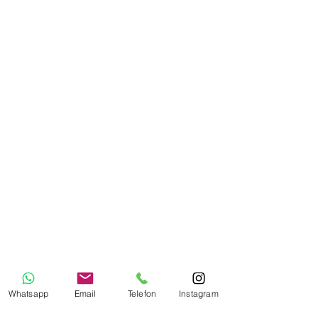
Whatsapp
Email
Telefon
Instagram