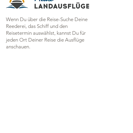
Wenn Du über die Reise-Suche Deine
Reederei, das Schiff und den
Reisetermin auswählst, kannst Du für
jeden Ort Deiner Reise die Ausflüge
anschauen.