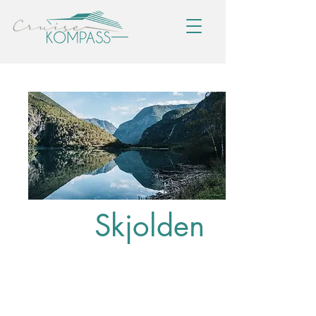
Skjolden