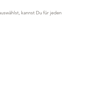
uswählst, kannst Du für jeden