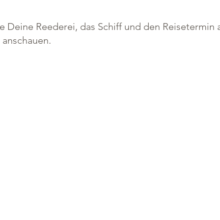
 Deine Reederei, das Schiff und den Reisetermin a
e anschauen.