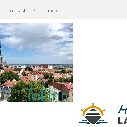
Podcast
Über mich
Tallinn