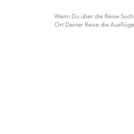
Wenn Du über die Reise-Suche
Ort Deiner Reise die Ausflüg