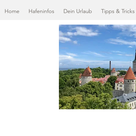
Home
Hafeninfos
Dein Urlaub
Tipps & Tricks