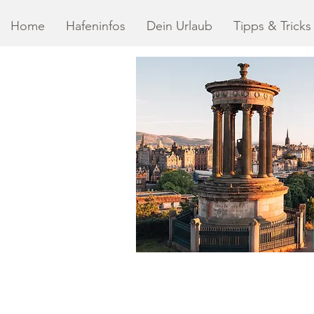
Home
Hafeninfos
Dein Urlaub
Tipps & Tricks