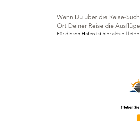
Wenn Du über die Reise-Suche
Ort Deiner Reise die Ausflüg
Für diesen Hafen ist hier aktuell lei