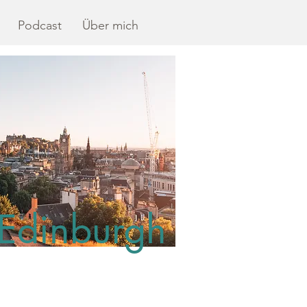
Podcast
Über mich
Edinburgh