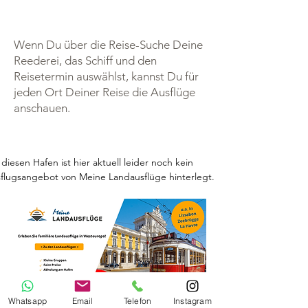
Wenn Du über die Reise-Suche Deine
Reederei, das Schiff und den
Reisetermin auswählst, kannst Du für
jeden Ort Deiner Reise die Ausflüge
anschauen.
 diesen Hafen ist hier aktuell leider noch kein 
flugsangebot von Meine Landausflüge hinterlegt.
Whatsapp
Email
Telefon
Instagram