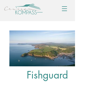
Fishguard