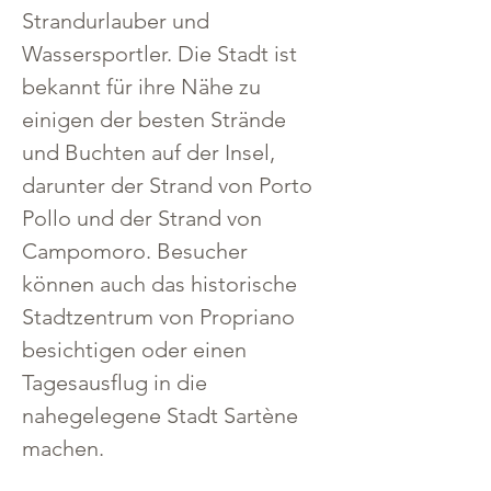
Strandurlauber und 
Wassersportler. Die Stadt ist 
bekannt für ihre Nähe zu 
einigen der besten Strände 
und Buchten auf der Insel, 
darunter der Strand von Porto 
Pollo und der Strand von 
Campomoro. Besucher 
können auch das historische 
Stadtzentrum von Propriano 
besichtigen oder einen 
Tagesausflug in die 
nahegelegene Stadt Sartène 
machen.