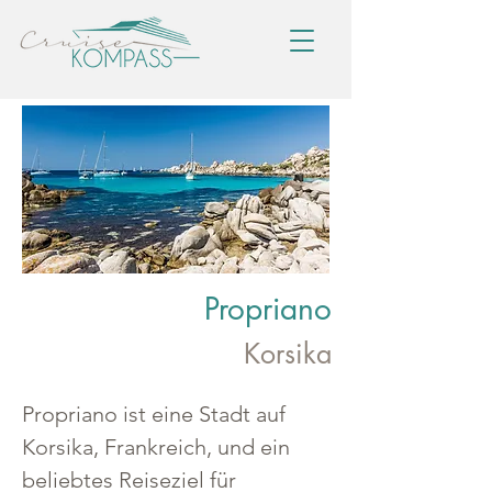
Propriano
Korsika
Propriano ist eine Stadt auf 
Korsika, Frankreich, und ein 
beliebtes Reiseziel für 