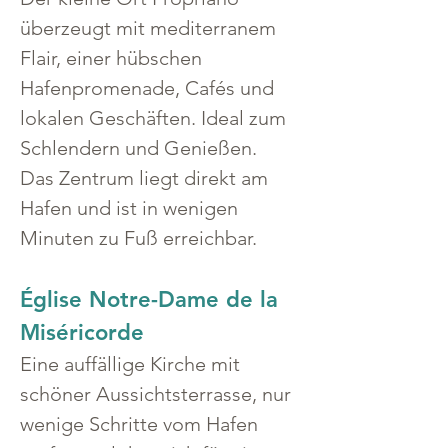
überzeugt mit mediterranem 
Flair, einer hübschen 
Hafenpromenade, Cafés und 
lokalen Geschäften. Ideal zum 
Schlendern und Genießen.
Das Zentrum liegt direkt am 
Hafen und ist in wenigen 
Minuten zu Fuß erreichbar.
Église Notre-Dame de la 
Miséricorde
Eine auffällige Kirche mit 
schöner Aussichtsterrasse, nur 
wenige Schritte vom Hafen 