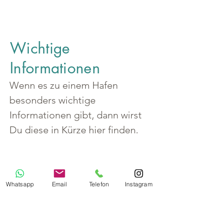
Wichtige
Informationen
Wenn es zu einem Hafen 
besonders wichtige 
Informationen gibt, dann wirst 
Du diese in Kürze hier finden.
Whatsapp
Email
Telefon
Instagram
Land
Frankreich
Korsika
Region