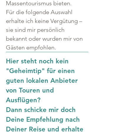
Massentourismus bieten.
Für die folgende Auswahl 
erhalte ich keine Vergütung – 
sie sind mir persönlich 
bekannt oder wurden mir von 
Gästen empfohlen.
Hier steht noch kein 
"Geheimtip" für einen 
guten lokalen Anbieter 
von Touren und 
Ausflügen?
Dann schicke mir doch 
Deine Empfehlung nach 
Deiner Reise und erhalte 