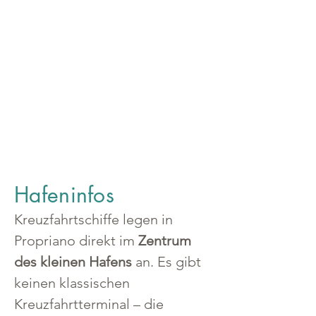
Hafeninfos
Kreuzfahrtschiffe legen in 
Propriano direkt im 
Zentrum 
des kleinen Hafens
 an. Es gibt 
keinen klassischen 
Kreuzfahrtterminal – die 