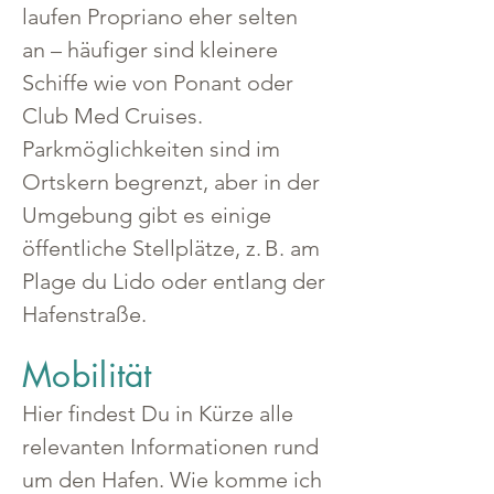
laufen Propriano eher selten 
an – häufiger sind kleinere 
Schiffe wie von Ponant oder 
Club Med Cruises.
Parkmöglichkeiten sind im 
Ortskern begrenzt, aber in der 
Umgebung gibt es einige 
öffentliche Stellplätze, z. B. am 
Plage du Lido oder entlang der 
Hafenstraße.
Mobilität
Hier findest Du in Kürze alle 
relevanten Informationen rund 
um den Hafen. Wie komme ich 