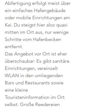
Abfertigung erfolgt meist über 
ein einfaches Hafengebäude 
oder mobile Einrichtungen am 
Kai. Du steigst hier also quasi 
mitten im Ort aus, nur wenige 
Schritte vom Hafenbecken 
entfernt.
Das Angebot vor Ort ist eher 
überschaubar: Es gibt sanitäre 
Einrichtungen, vereinzelt 
WLAN in den umliegenden 
Bars und Restaurants sowie 
eine kleine 
Touristeninformation im Ort 
selbst. Große Reedereien 