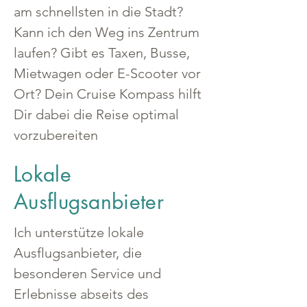
am schnellsten in die Stadt? 
Kann ich den Weg ins Zentrum 
laufen? Gibt es Taxen, Busse, 
Mietwagen oder E-Scooter vor 
Ort? Dein Cruise Kompass hilft 
Dir dabei die Reise optimal 
vorzubereiten
Lokale
Ausflugsanbieter
Ich unterstütze lokale 
Ausflugsanbieter, die 
besonderen Service und 
Erlebnisse abseits des 