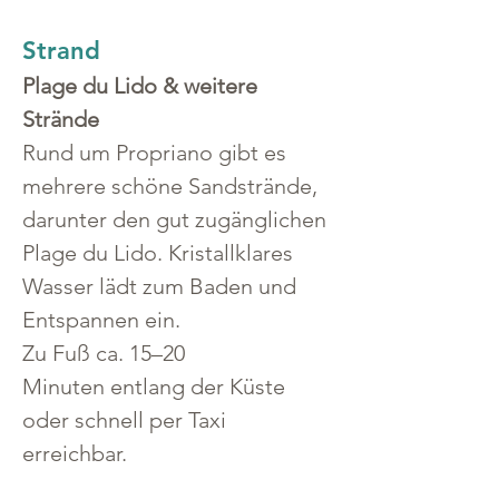
Strand
Plage du Lido & weitere 
Strände
Rund um Propriano gibt es 
mehrere schöne Sandstrände, 
darunter den gut zugänglichen 
Plage du Lido. Kristallklares 
Wasser lädt zum Baden und 
Entspannen ein.
Zu Fuß ca. 15–20 
Minuten entlang der Küste 
oder schnell per Taxi 
erreichbar.