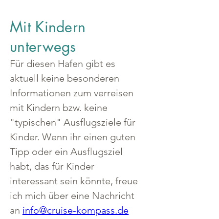
Mit Kindern
unterwegs
Für diesen Hafen gibt es 
aktuell keine besonderen 
Informationen zum verreisen 
mit Kindern bzw. keine 
"typischen" Ausflugsziele für 
Kinder. Wenn ihr einen guten 
Tipp oder ein Ausflugsziel 
habt, das für Kinder 
interessant sein könnte, freue 
ich mich über eine Nachricht 
an 
info@cruise-kompass.de